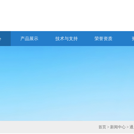
心
产品展示
技术与支持
荣誉资质
首页
>
新闻中心
> 