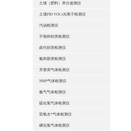
土壤（肥料）养分速测仪
土壤PID VOCs光离子检测仪
汽油检测仪
不饱和烃类检测仪
卤代烃类检测仪
氨和胺类检测仪
芳香类气体检测仪
NMP气体检测仪
氨气气体检测仪
硫化氢气体检测仪
双氧水*气体检测仪
磷化氢气体检测仪