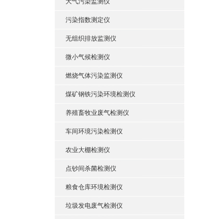
大气污染监测仪
污染指数测定仪
无组织排放监测仪
微小气候检测仪
燃烧气体污染监测仪
煤矿钢铁污染环境检测仪
养殖畜牧业废气检测仪
车间环境污染检测仪
农业大棚检测仪
点钞间杀菌检测仪
粮食仓库环境检测仪
垃圾发电废气检测仪