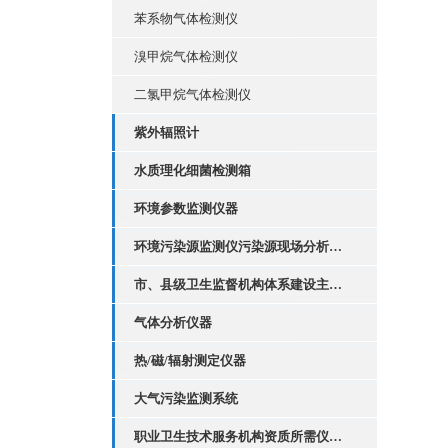
苯系物气体检测仪
溴甲烷气体检测仪
二氯甲烷气体检测仪
紫外辐照计
水质理化细菌检测箱
环境参数监测仪器
环境污染源监测仪污染源现场分析套装
市、县级卫生监督机构体系建设主要执法装备配置
气体分析仪器
热/磁/辐射测定仪器
大气污染监测系统
职业卫生技术服务机构资质所需仪器设备清单