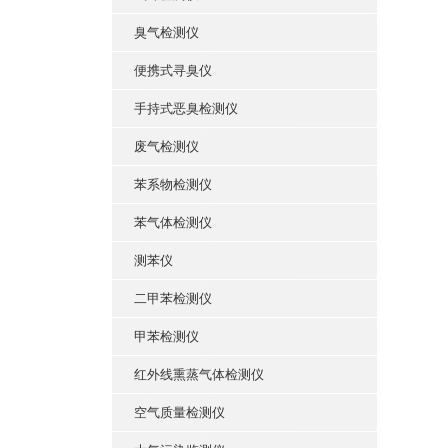
臭气检测仪
便携式寻臭仪
手持式恶臭检测仪
废气检测仪
苯系物检测仪
苯气体检测仪
测苯仪
二甲苯检测仪
甲苯检测仪
红外线熏蒸气体检测仪
空气质量检测仪