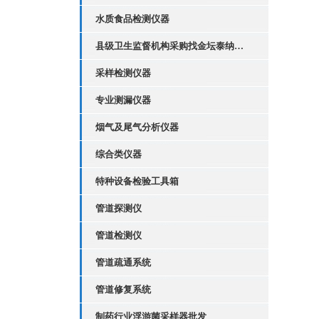
水质食品检测仪器
县级卫生监督机构采购找金坛泰纳仪器
采样检测仪器
专业测漏仪器
烟气及尾气分析仪器
综合类仪器
特种设备检验工具箱
管道探测仪
管道检测仪
管道疏通系统
管道修复系统
制药行业浮游菌采样器批发