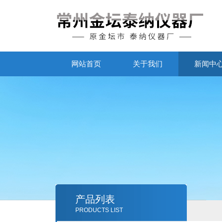
网站首页
关于我们
新闻中
产品列表
PRODUCTS LIST