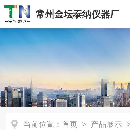
常州金坛泰纳仪器厂
当前位置：
首页
>
产品展示