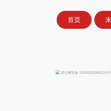
首页
苏公网安备 32048202000124号