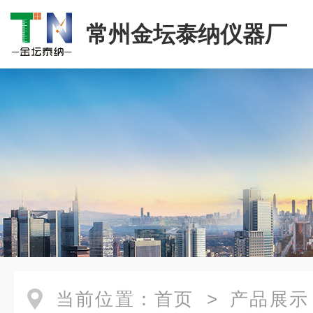
常州金坛泰纳仪器厂
当前位置：
首页
>
产品展示