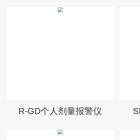
R-GD个人剂量报警仪
S