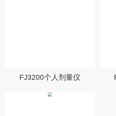
FJ3200个人剂量仪