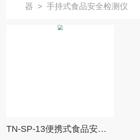
器
>
手持式食品安全检测仪
TN-SP-13便携式食品安全检测仪