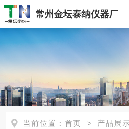
常州金坛泰纳仪器厂
当前位置：
首页
>
产品展