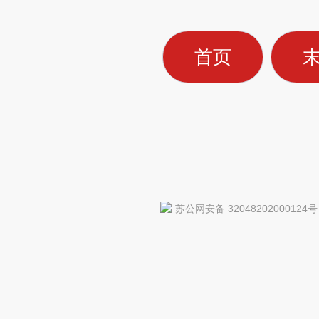
首页
苏公网安备 32048202000124号