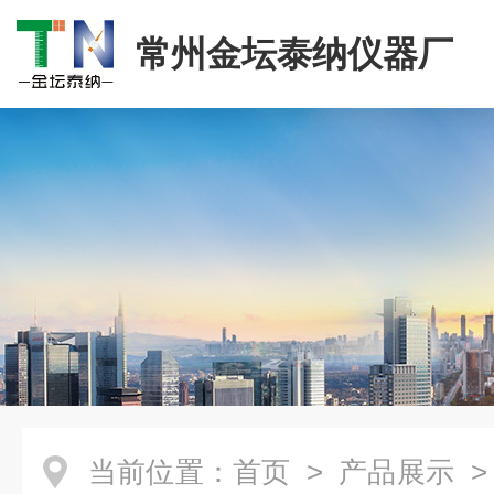
常州金坛泰纳仪器厂
当前位置：
首页
>
产品展示