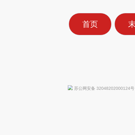
首页
苏公网安备 32048202000124号