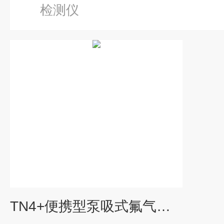
检测仪
TN4+便携型泵吸式氟气检测仪