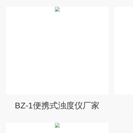
BZ-1便携式浊度仪厂家