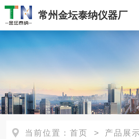
常州金坛泰纳仪器厂
当前位置：
首页
>
产品展