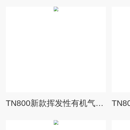
TN800新款挥发性有机气体检测仪厂房