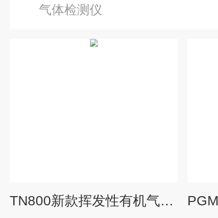
气体检测仪
TN800新款挥发性有机气体检测仪