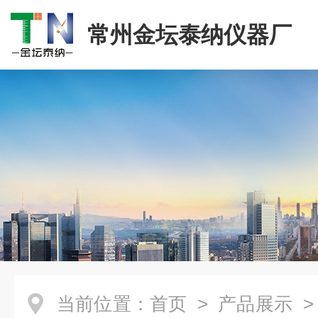
常州金坛泰纳仪器厂
当前位置：
首页
>
产品展示