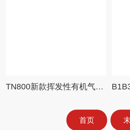
TN800新款挥发性有机气体检测仪应用
首页