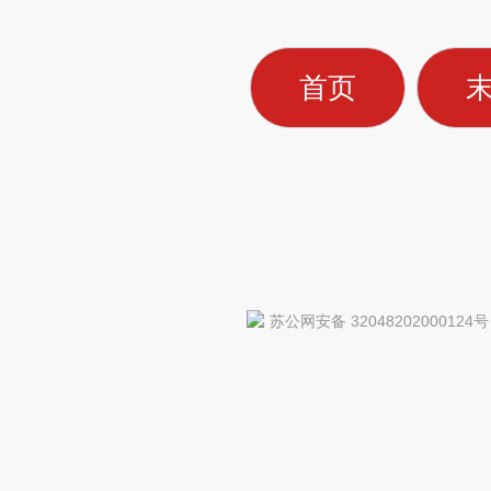
首页
苏公网安备 32048202000124号