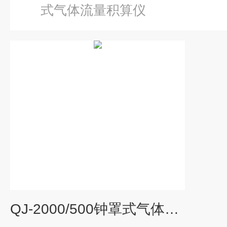
式气体流量积算仪
QJ-2000/500钟罩式气体流量标定仪