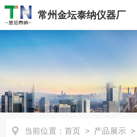
常州金坛泰纳仪器厂
当前位置：
首页
>
产品展示