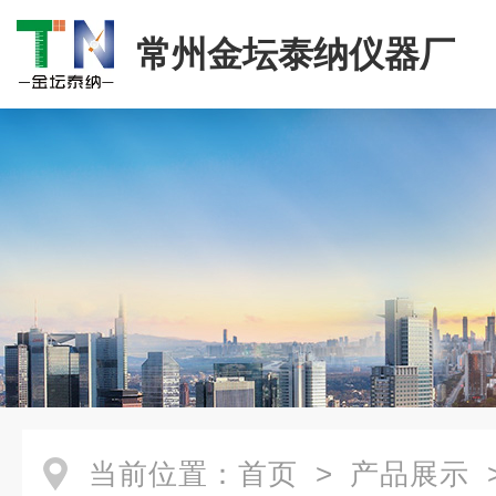
常州金坛泰纳仪器厂
当前位置：
首页
>
产品展示