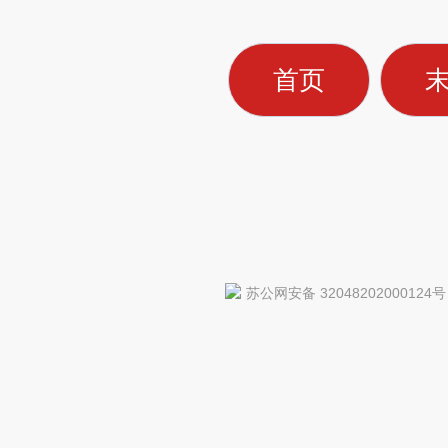
首页
苏公网安备 32048202000124号