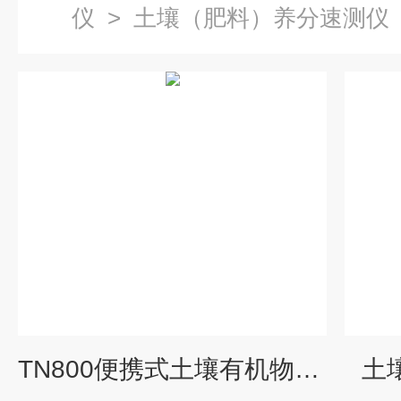
仪
>
土壤（肥料）养分速测仪
TN800便携式土壤有机物快速测定仪
土