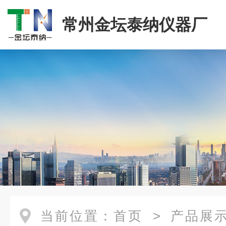
常州金坛泰纳仪器厂
当前位置：
首页
>
产品展