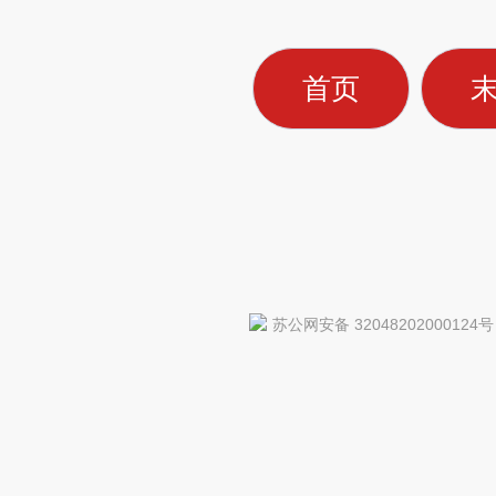
首页
苏公网安备 32048202000124号