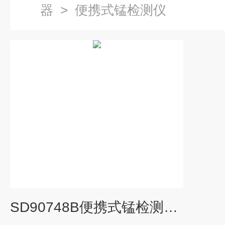
器
>
便携式锰检测仪
SD90748B便携式锰检测仪（卫生监督）