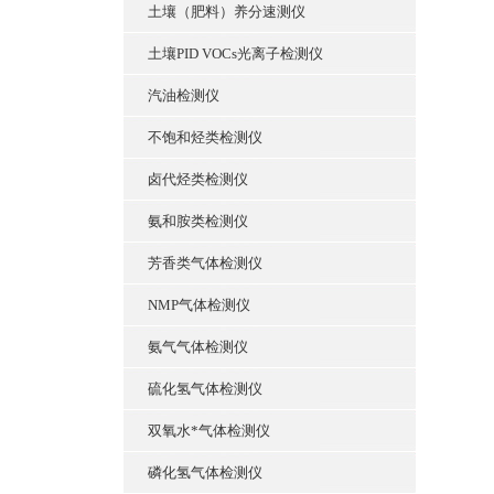
土壤（肥料）养分速测仪
土壤PID VOCs光离子检测仪
汽油检测仪
不饱和烃类检测仪
卤代烃类检测仪
氨和胺类检测仪
芳香类气体检测仪
NMP气体检测仪
氨气气体检测仪
硫化氢气体检测仪
双氧水*气体检测仪
磷化氢气体检测仪