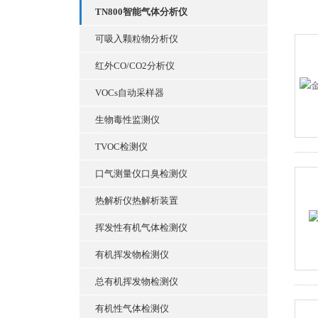
TN800智能气体分析仪
可吸入颗粒物分析仪
红外CO/CO2分析仪
VOCs自动采样器
生物毒性监测仪
TVOC检测仪
口气测量仪口臭检测仪
热解析仪热解析装置
挥发性有机气体检测仪
有机挥发物检测仪
总有机挥发物检测仪
有机性气体检测仪