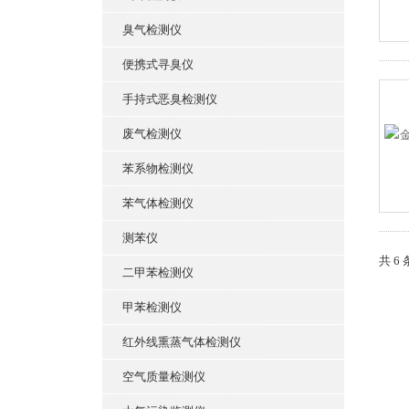
臭气检测仪
便携式寻臭仪
手持式恶臭检测仪
废气检测仪
苯系物检测仪
苯气体检测仪
测苯仪
共 6
二甲苯检测仪
甲苯检测仪
红外线熏蒸气体检测仪
空气质量检测仪