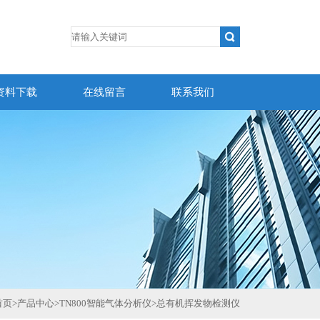
资料下载
在线留言
联系我们
首页
>
产品中心
>
TN800智能气体分析仪
>
总有机挥发物检测仪