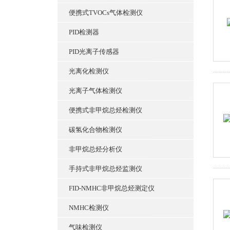
便携式TVOCs气体检测仪
PID检测器
PID光离子传感器
光离化检测仪
光离子气体检测仪
便携式非甲烷总烃检测仪
碳氢化合物检测仪
非甲烷总烃分析仪
手持式非甲烷总烃监测仪
FID-NMHC非甲烷总烃测定仪
NMHC检测仪
气味检测仪