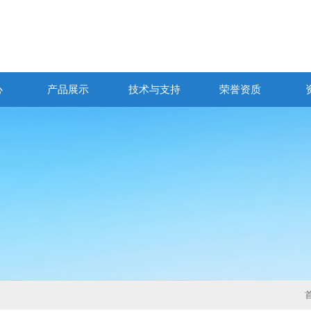
心
产品展示
技术与支持
荣誉资质