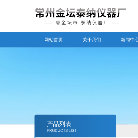
网站首页
关于我们
新闻中
产品列表
PRODUCTS LIST