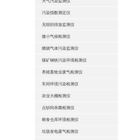
大气污染监测仪
污染指数测定仪
无组织排放监测仪
微小气候检测仪
燃烧气体污染监测仪
煤矿钢铁污染环境检测仪
养殖畜牧业废气检测仪
车间环境污染检测仪
农业大棚检测仪
点钞间杀菌检测仪
粮食仓库环境检测仪
垃圾发电废气检测仪