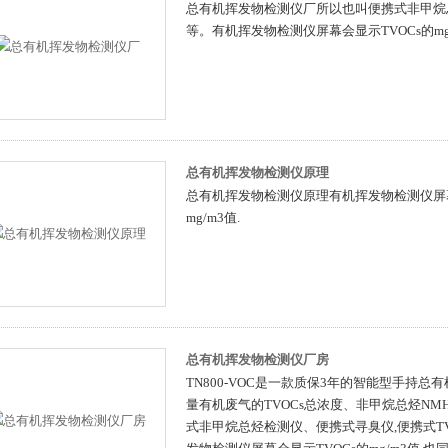
总有机挥发物检测仪厂所以也叫便携式非甲烷总
等。有机挥发物检测仪屏幕会显示TVOCs的mg/
总有机挥发物检测仪原理
总有机挥发物检测仪原理有机挥发物检测仪屏幕会
mg/m3值.
总有机挥发物检测仪厂房
TN800-VOC是一款质保3年的智能型手持
量有机废气的TVOCs总浓度、非甲烷总烃N
式非甲烷总烃检测仪、便携式寻臭仪,便携式T