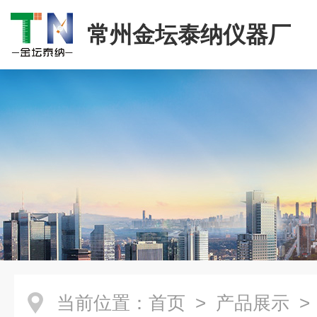
常州金坛泰纳仪器厂
当前位置：
首页
>
产品展示