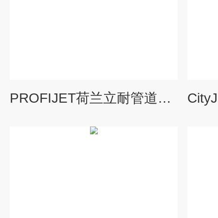
PROFIJET荷兰立耐管道疏通大师 PROFIJET