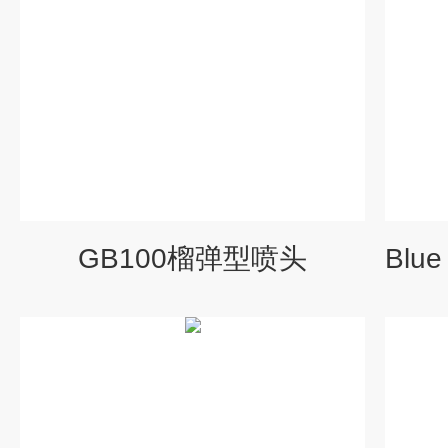
GB100榴弹型喷头