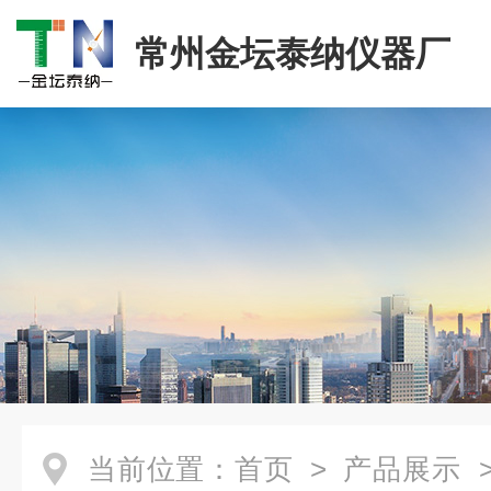
常州金坛泰纳仪器厂
当前位置：
首页
>
产品展示