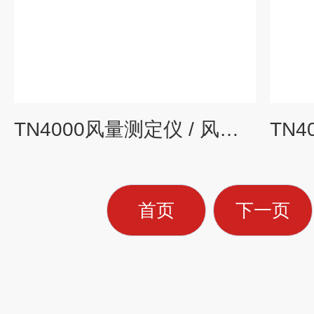
TN4000风量测定仪 / 风量测量罩 / 捕风仪
首页
下一页