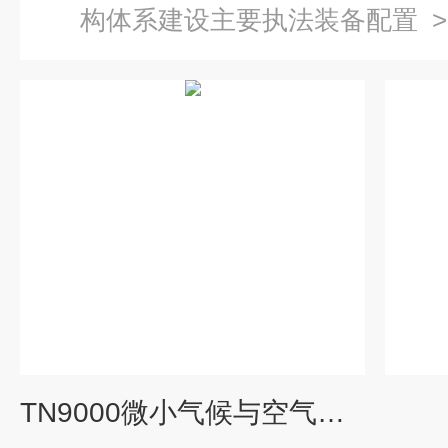
构体系建设主要执法装备配置
TN9000微小气候与空气质量监测仪