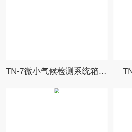
TN-7微小气候检测系统箱、微小气候检测仪
T