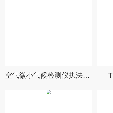
空气微小气候检测仪执法装备