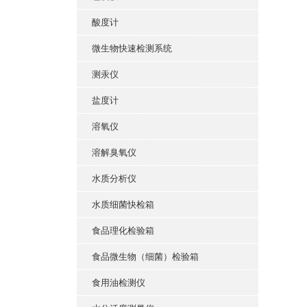
酸度计
微生物快速检测系统
测汞仪
盐度计
溶氧仪
溶解臭氧仪
水质分析仪
水质细菌快检箱
食品理化检验箱
食品微生物（细菌）检验箱
食用油检测仪