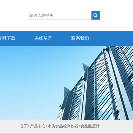
资料下载
在线留言
联系我们
首页
>
产品中心
>
水质食品检测仪器
>
食品酸度计