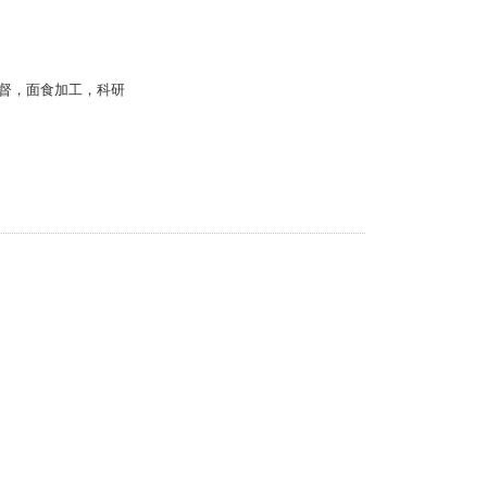
督，面食加工，科研