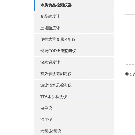
水质食品检测仪器
食品酸度计
土壤酸度计
便携式重金属分析仪
现场COD快速监测仪
深水温度计
有效氯快速测定仪
共 1
游泳池水质检测仪
TDS水质检测仪
电导仪
浊度仪
余氯/总氯仪