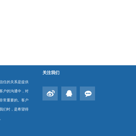
关注我们
信任的关系是提供
客户的沟通中，对
非常重要的。客户
我们时，是希望得
。