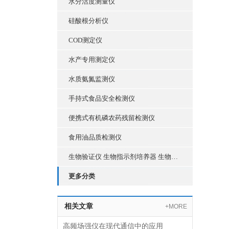
水分活度测量仪
硅酸根分析仪
COD测定仪
水产专用测定仪
水质氨氮监测仪
手持式食品安全检测仪
便携式有机磷农药残留检测仪
食用油品质检测仪
生物验证仪 生物指示剂培养器 生物培养锅 生物培养器 恒温金属浴
更多分类
相关文章
+MORE
高频场强仪在现代通信中的应用