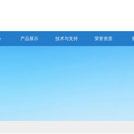
心
产品展示
技术与支持
荣誉资质