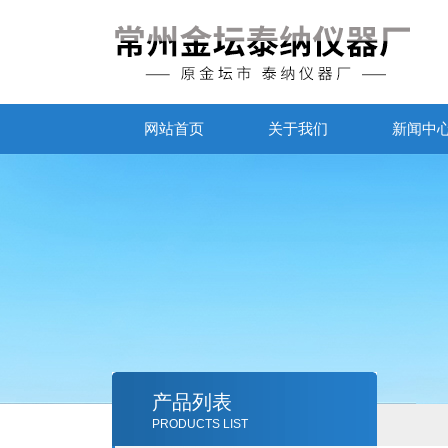
网站首页
关于我们
新闻中
产品列表
PRODUCTS LIST