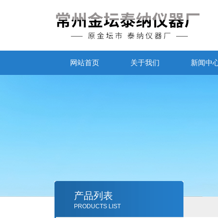
网站首页
关于我们
新闻中
产品列表
PRODUCTS LIST