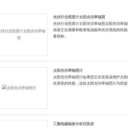
光伏行业照度计太阳光功率辐照
光伏行业照度计太阳光功率辐照太阳光功率辐
或者正在测量和检查电池板和光伏系统的性能
量指标。
太阳光功率辐照计
太阳光功率辐照计如果您正在安装或维护太阳
伏系统的性能，这款太阳光功率辐照计为您提
工频电磁辐射分析仪批发