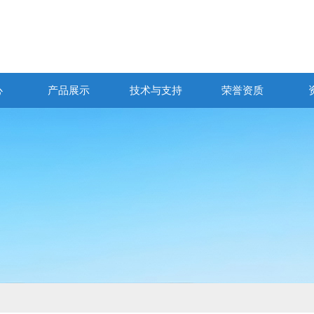
心
产品展示
技术与支持
荣誉资质