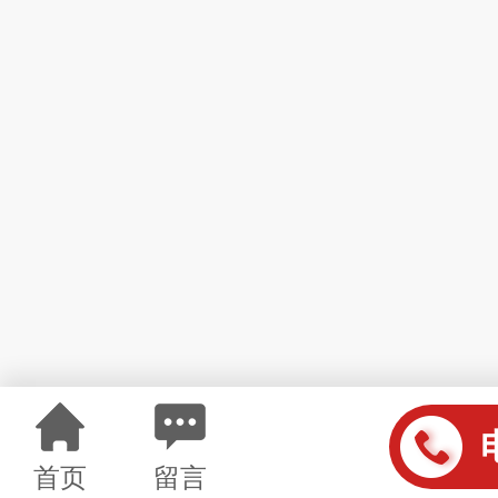
首页
留言