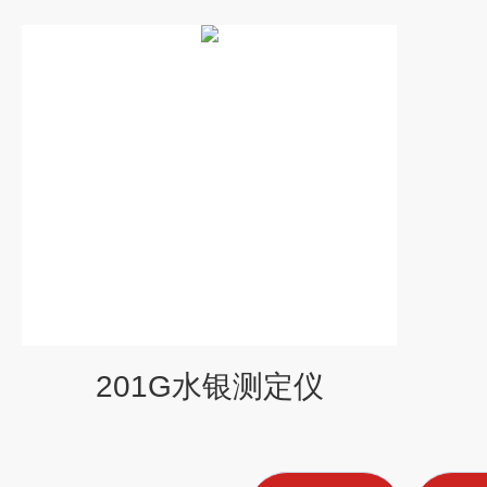
201G水银测定仪