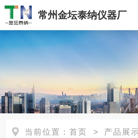
常州金坛泰纳仪器厂
当前位置：
首页
>
产品展