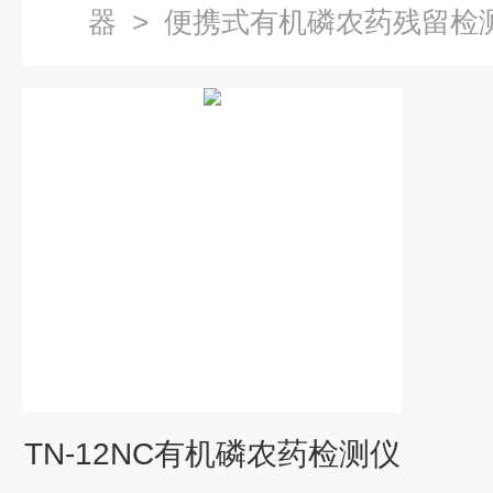
器
>
便携式有机磷农药残留检
TN-12NC有机磷农药检测仪