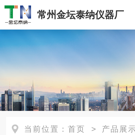
常州金坛泰纳仪器厂
当前位置：
首页
>
产品展