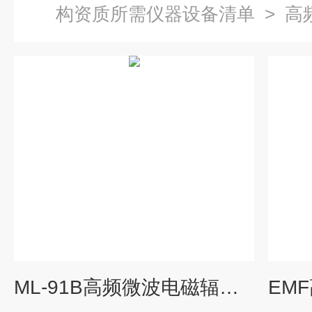
构资质所需仪器设备清单
>
高
ML-91B高频微波电磁辐射检测仪