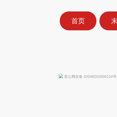
首页
苏公网安备 32048202000124号