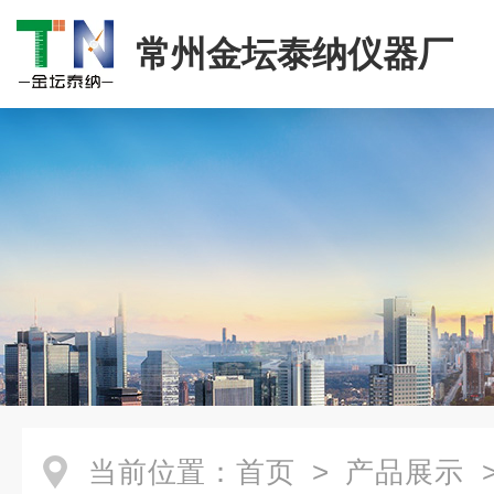
常州金坛泰纳仪器厂
当前位置：
首页
>
产品展示