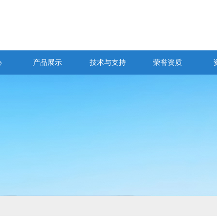
心
产品展示
技术与支持
荣誉资质