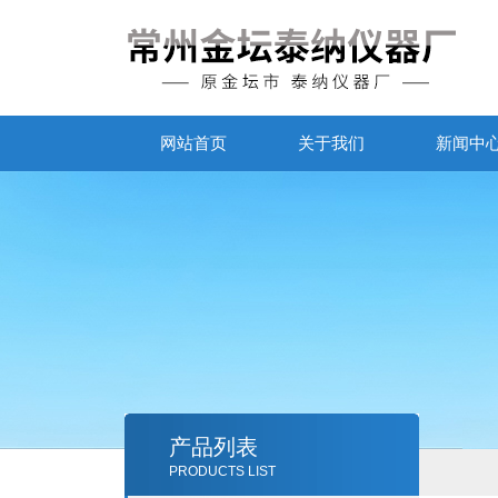
网站首页
关于我们
新闻中
产品列表
PRODUCTS LIST