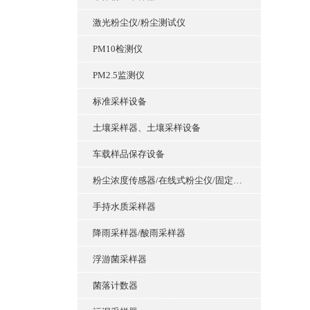
激光粉尘仪/粉尘测试仪
PM10检测仪
PM2.5监测仪
标准采样设备
土壤采样器、土壤采样设备
车载样品保存设备
粉尘浓度传感器/在线式粉尘仪/固定式粉尘浓度检测仪
手持水质采样器
降雨采样器/酸雨采样器
浮游菌采样器
菌落计数器