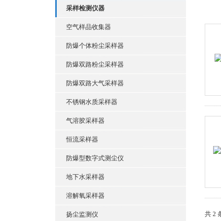
采样检测仪器
空气样品收集器
防爆个体粉尘采样器
防爆双路粉尘采样器
防爆双路大气采样器
不锈钢水质采样器
气溶胶采样器
恒流采样器
防爆型数字式测尘仪
地下水采样器
溶解氧采样器
共 2
扬尘监测仪