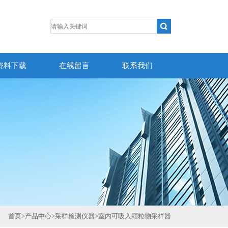
资料下载
在线留言
联系我们
首页
>
产品中心
>
采样检测仪器
>
室内可吸入颗粒物采样器