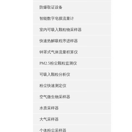
防爆取证设备
智能数字皂膜流量计
室内可吸入颗粒物采样器
快速热解吸程序进样器
钟罩式气体流量积算仪
PM2.5粉尘颗粒监测仪
可吸入颗粒分析仪
粉尘快速测定仪
空气微生物采样器
水质采样器
大气采样器
个体粉尘采样器