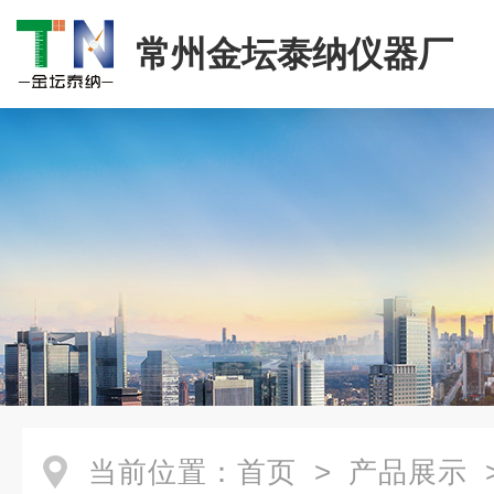
常州金坛泰纳仪器厂
当前位置：
首页
>
产品展示