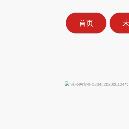
首页
苏公网安备 32048202000124号