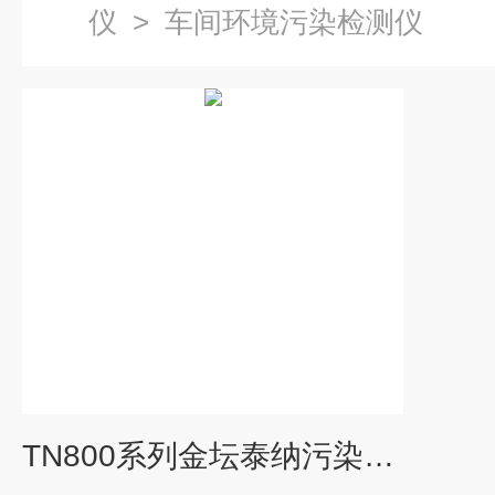
仪
>
车间环境污染检测仪
TN800系列金坛泰纳污染源监测仪