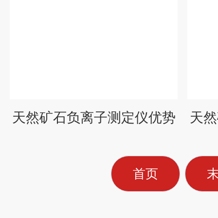
天然矿石负离子测定仪优势
天然
首页