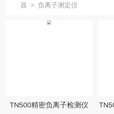
器
>
负离子测定仪
TN500精密负离子检测仪
TN