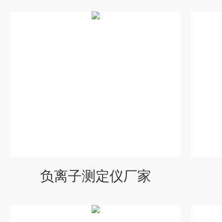
负离子测定仪厂家