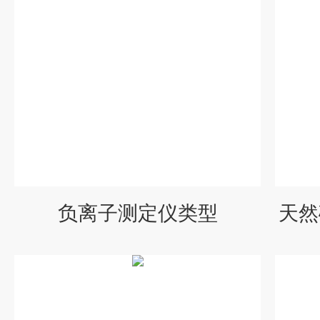
负离子测定仪类型
天然