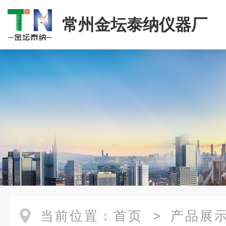
常州金坛泰纳仪器厂
当前位置：
首页
>
产品展