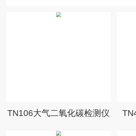
TN106大气二氧化碳检测仪
T