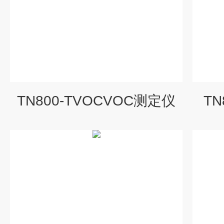
TN800-TVOCVOC测定仪
T