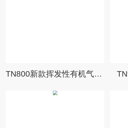
TN800新款挥发性有机气体检测仪
T