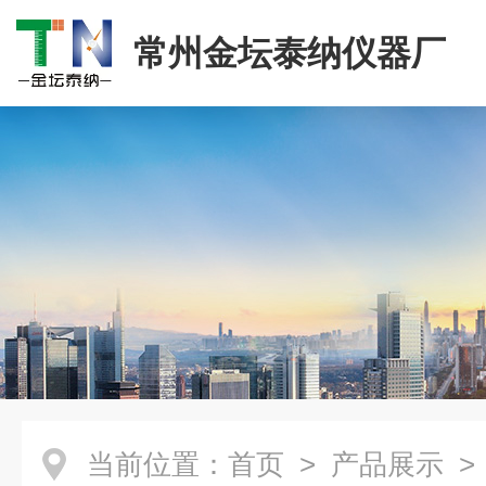
常州金坛泰纳仪器厂
当前位置：
首页
>
产品展示