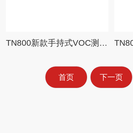
TN800新款手持式VOC测定仪
首页
下一页