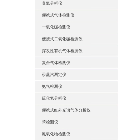
臭氧分析仪
便携式气体检测仪
一氧化碳检测仪
便携式二氧化碳检测仪
挥发性有机气体检测仪
复合气体检测仪
汞蒸汽测定仪
氨气检测仪
硫化氢分析仪
便携式红外光谱气体分析仪
苯检测仪
氮氧化物检测仪