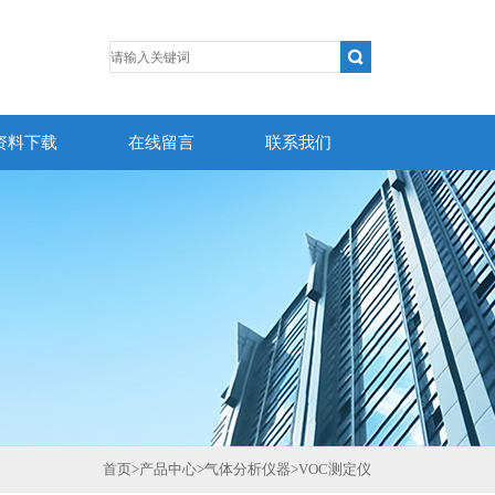
资料下载
在线留言
联系我们
首页
>
产品中心
>
气体分析仪器
>
VOC测定仪