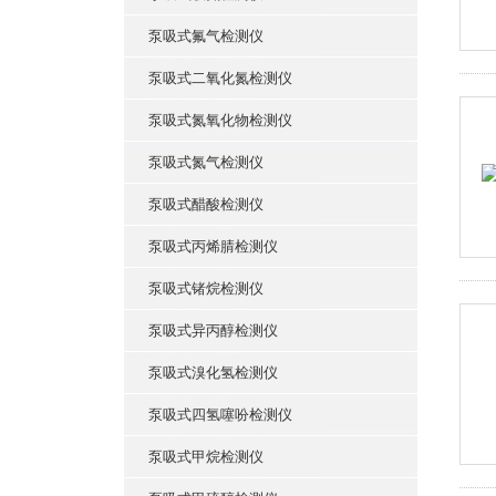
泵吸式氟气检测仪
泵吸式二氧化氮检测仪
泵吸式氮氧化物检测仪
泵吸式氮气检测仪
泵吸式醋酸检测仪
泵吸式丙烯腈检测仪
泵吸式锗烷检测仪
泵吸式异丙醇检测仪
泵吸式溴化氢检测仪
泵吸式四氢噻吩检测仪
泵吸式甲烷检测仪