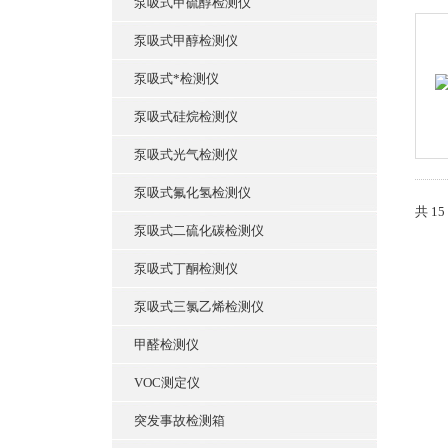
泵吸式甲硫醇检测仪
泵吸式甲醇检测仪
泵吸式*检测仪
泵吸式硅烷检测仪
泵吸式光气检测仪
泵吸式氟化氢检测仪
共 1
泵吸式二硫化碳检测仪
泵吸式丁酮检测仪
泵吸式三氯乙烯检测仪
甲醛检测仪
VOC测定仪
突发事故检测箱