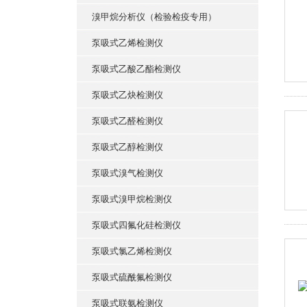
溴甲烷分析仪（检验检疫专用）
泵吸式乙烯检测仪
泵吸式乙酸乙酯检测仪
泵吸式乙炔检测仪
泵吸式乙醛检测仪
泵吸式乙醇检测仪
泵吸式溴气检测仪
泵吸式溴甲烷检测仪
泵吸式四氟化硅检测仪
泵吸式氯乙烯检测仪
泵吸式硫酰氟检测仪
泵吸式联氨检测仪