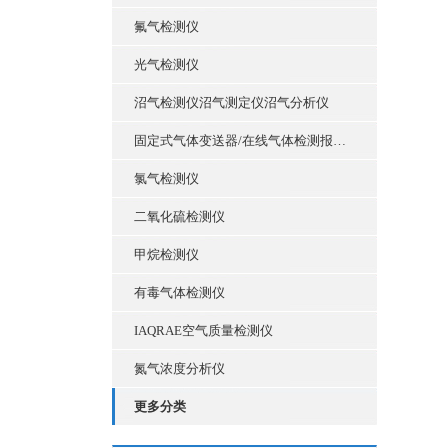
氟气检测仪
光气检测仪
沼气检测仪沼气测定仪沼气分析仪
固定式气体变送器/在线气体检测报警仪
氯气检测仪
二氧化硫检测仪
甲烷检测仪
有毒气体检测仪
IAQRAE空气质量检测仪
氮气浓度分析仪
更多分类