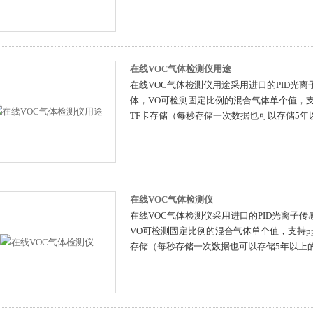
在线VOC气体检测仪用途
在线VOC气体检测仪用途采用进口的PID光
体，VO可检测固定比例的混合气体单个值，支持
TF卡存储（每秒存储一次数据也可以存储5年
在线VOC气体检测仪
在线VOC气体检测仪采用进口的PID光离子
VO可检测固定比例的混合气体单个值，支持pp
存储（每秒存储一次数据也可以存储5年以上