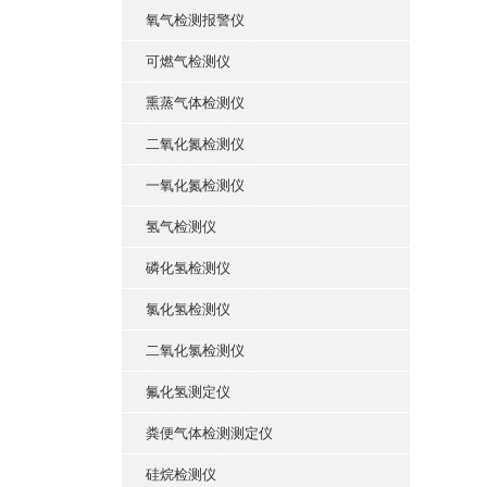
氧气检测报警仪
可燃气检测仪
熏蒸气体检测仪
二氧化氮检测仪
一氧化氮检测仪
氢气检测仪
磷化氢检测仪
氯化氢检测仪
二氧化氯检测仪
氟化氢测定仪
粪便气体检测测定仪
硅烷检测仪