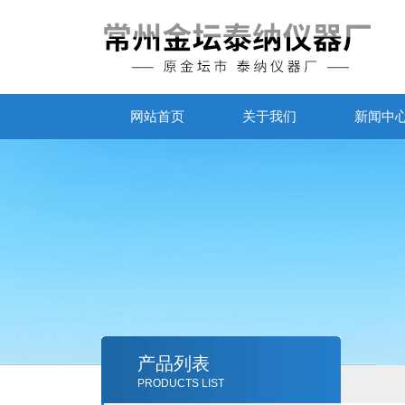
网站首页
关于我们
新闻中
产品列表
PRODUCTS LIST