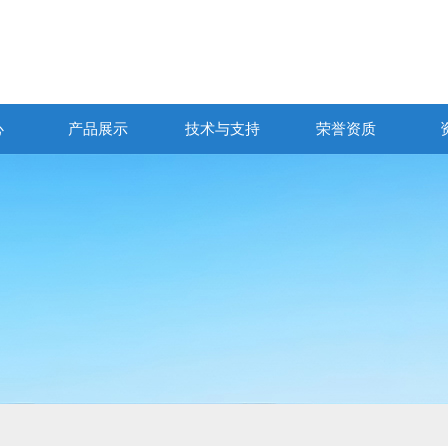
心
产品展示
技术与支持
荣誉资质