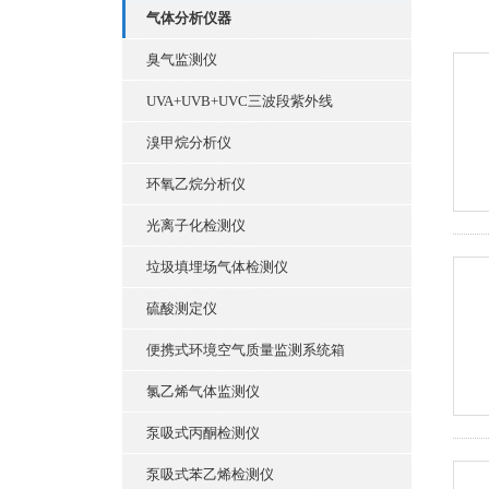
气体分析仪器
臭气监测仪
UVA+UVB+UVC三波段紫外线
溴甲烷分析仪
环氧乙烷分析仪
光离子化检测仪
垃圾填埋场气体检测仪
硫酸测定仪
便携式环境空气质量监测系统箱
氯乙烯气体监测仪
泵吸式丙酮检测仪
泵吸式苯乙烯检测仪