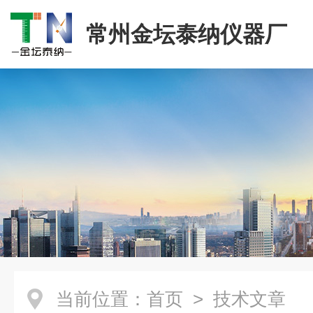
常州金坛泰纳仪器厂
当前位置：
首页
> 技术文章