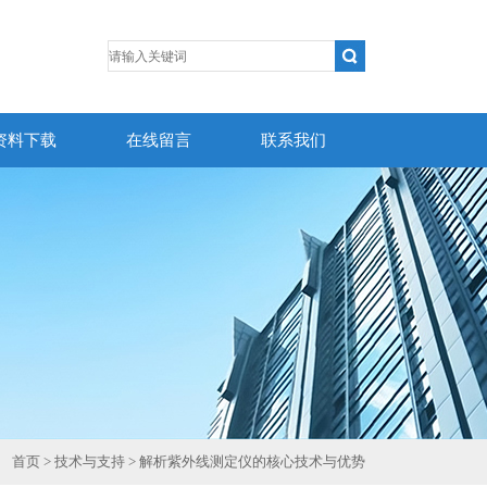
资料下载
在线留言
联系我们
首页
>
技术与支持
> 解析紫外线测定仪的核心技术与优势