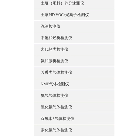
土壤（肥料）养分速测仪
土壤PID VOCs光离子检测仪
汽油检测仪
不饱和烃类检测仪
卤代烃类检测仪
氨和胺类检测仪
芳香类气体检测仪
NMP气体检测仪
氨气气体检测仪
硫化氢气体检测仪
双氧水*气体检测仪
磷化氢气体检测仪