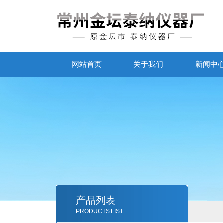
网站首页
关于我们
新闻中
产品列表
PRODUCTS LIST