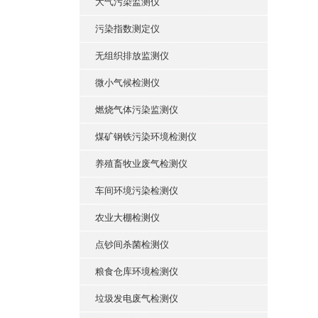
大气污染监测仪
污染指数测定仪
无组织排放监测仪
微小气候检测仪
燃烧气体污染监测仪
煤矿钢铁污染环境检测仪
养殖畜牧业废气检测仪
车间环境污染检测仪
农业大棚检测仪
点钞间杀菌检测仪
粮食仓库环境检测仪
垃圾发电废气检测仪