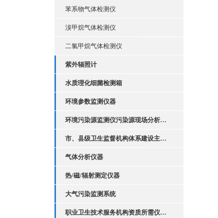
苯系物气体检测仪
溴甲烷气体检测仪
二氯甲烷气体检测仪
紫外辐照计
水质理化细菌检测箱
环境参数监测仪器
环境污染源监测仪污染源现场分析套装
市、县级卫生监督机构体系建设主要执法装备配置
气体分析仪器
热/磁/辐射测定仪器
大气污染监测系统
职业卫生技术服务机构资质所需仪器设备清单