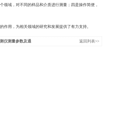
个领域，对不同的样品和介质进行测量；四是操作简便，
的作用，为相关领域的研究和发展提供了有力支持。
测仪测量参数及通
返回列表>>