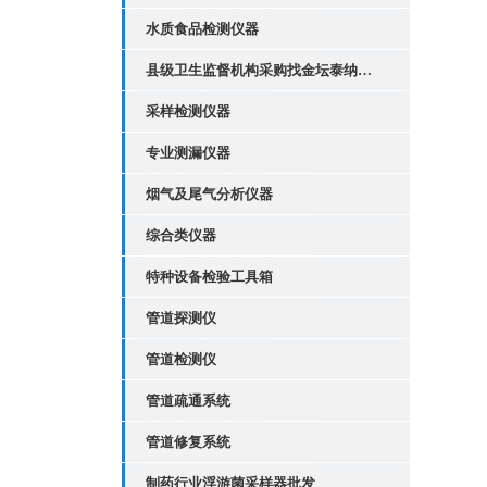
水质食品检测仪器
县级卫生监督机构采购找金坛泰纳仪器
采样检测仪器
专业测漏仪器
烟气及尾气分析仪器
综合类仪器
特种设备检验工具箱
管道探测仪
管道检测仪
管道疏通系统
管道修复系统
制药行业浮游菌采样器批发