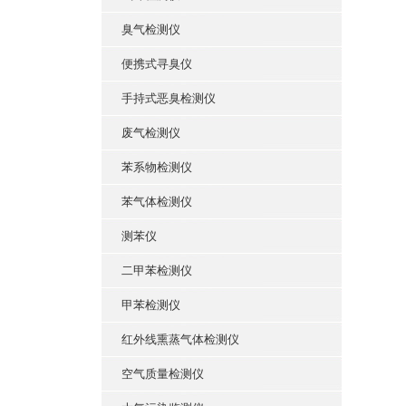
臭气检测仪
便携式寻臭仪
手持式恶臭检测仪
废气检测仪
苯系物检测仪
苯气体检测仪
测苯仪
二甲苯检测仪
甲苯检测仪
红外线熏蒸气体检测仪
空气质量检测仪