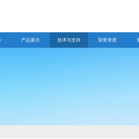
心
产品展示
技术与支持
荣誉资质