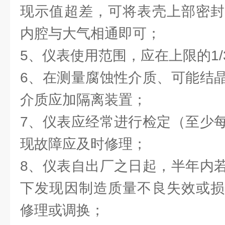
现示值超差，可将表壳上部密封
内腔与大气相通即可；
5、仪表使用范围，应在上限的1/3
6、在测量腐蚀性介质、可能结
介质应加隔离装置；
7、仪表应经常进行检定（至少
现故障应及时修理；
8、仪表自出厂之日起，半年内
下发现因制造质量不良失效或损
修理或调换；