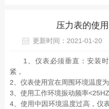
压力表的使用
更新时间：2021-01-2
1、仪表必须垂直：安装时
紧，
2、仪表使用宜在周围环境温度为-2
3、使用工作环境振动频率<25H
4、使用中因环境温度过高，仪