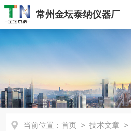
常州金坛泰纳仪器厂
当前位置：
首页
>
技术文章
>