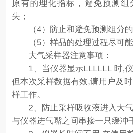
原有的理化指标，避免预测组
失；
（4）防止和避免预测组分的
（5）样品的处理过程尽可能
大气采样器注意事项：
1、当仪器显示LLLLLL 时,
但本次采样数据有效,请用户及时
样工作。
2、防止采样吸收液进入大气采
与仪器进气嘴之间串接一只缓冲