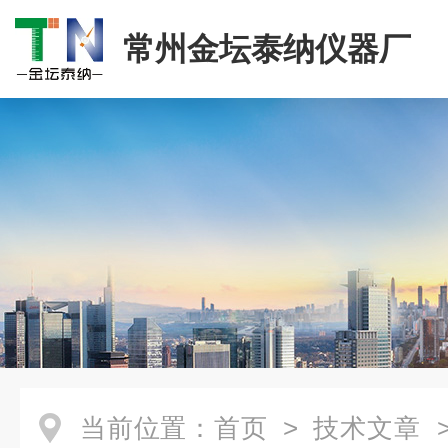
常州金坛泰纳仪器厂
当前位置：
首页
>
技术文章
>