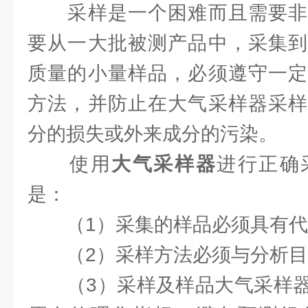
采样是一个困难而且需要非
要从一大批被测产品中，采集到
质量的小量样品，必须遵守一定
方法，并防止在大气采样器采样
分的损失或外来成分的污染。
使用
大气采样器
进行正确
是：
（1）采集的样品必须具有代
（2）采样方法必须与分析目
（3）采样及样品大气采样器