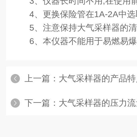
3、仪器长时间不用,在使用前
4、更换保险管在1A-2A中选
5、注意保持大气采样器的清
6、本仪器不能用于易燃易爆
上一篇：
大气采样器的产品特
下一篇：
大气采样器的压力流