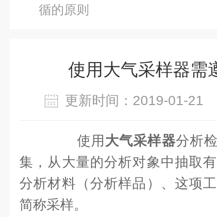
循的原则
使用大气采样器需
更新时间：2019-01-2
使用
大气采样器
分析
集，从大量的分析对象中抽取有
分析材料（分析样品）、这项工
简称采样。