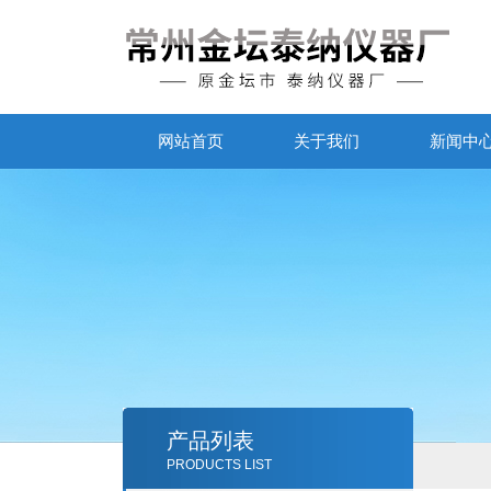
网站首页
关于我们
新闻中
产品列表
PRODUCTS LIST