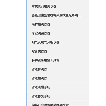
水质食品检测仪器
县级卫生监督机构采购找金坛泰纳仪器
采样检测仪器
专业测漏仪器
烟气及尾气分析仪器
综合类仪器
特种设备检验工具箱
管道探测仪
管道检测仪
管道疏通系统
管道修复系统
制药行业浮游菌采样器批发