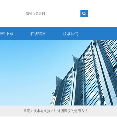
资料下载
在线留言
联系我们
首页
>
技术与支持
> 红外测温仪的使用方法