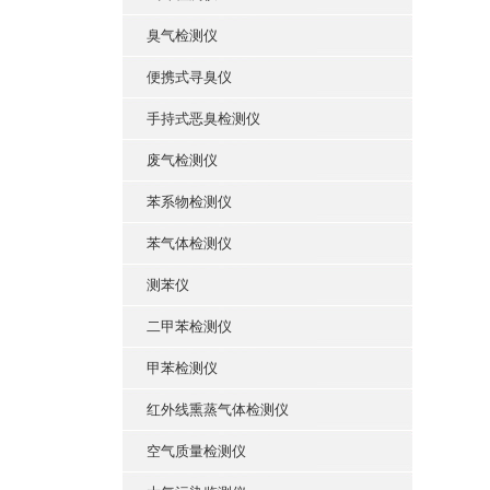
臭气检测仪
便携式寻臭仪
手持式恶臭检测仪
废气检测仪
苯系物检测仪
苯气体检测仪
测苯仪
二甲苯检测仪
甲苯检测仪
红外线熏蒸气体检测仪
空气质量检测仪