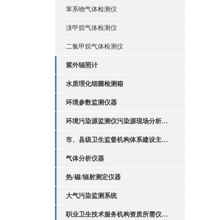
苯系物气体检测仪
溴甲烷气体检测仪
二氯甲烷气体检测仪
紫外辐照计
水质理化细菌检测箱
环境参数监测仪器
环境污染源监测仪污染源现场分析套装
市、县级卫生监督机构体系建设主要执法装备配置
气体分析仪器
热/磁/辐射测定仪器
大气污染监测系统
职业卫生技术服务机构资质所需仪器设备清单