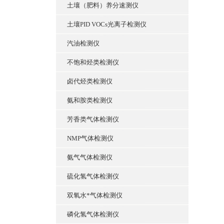
土壤（肥料）养分速测仪
土壤PID VOCs光离子检测仪
汽油检测仪
不饱和烃类检测仪
卤代烃类检测仪
氨和胺类检测仪
芳香类气体检测仪
NMP气体检测仪
氨气气体检测仪
硫化氢气体检测仪
双氧水*气体检测仪
磷化氢气体检测仪