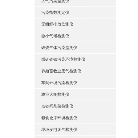
大气污染监测仪
污染指数测定仪
无组织排放监测仪
微小气候检测仪
燃烧气体污染监测仪
煤矿钢铁污染环境检测仪
养殖畜牧业废气检测仪
车间环境污染检测仪
农业大棚检测仪
点钞间杀菌检测仪
粮食仓库环境检测仪
垃圾发电废气检测仪