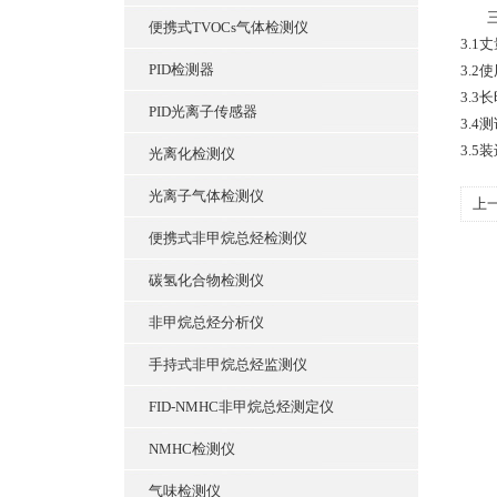
三、
便携式TVOCs气体检测仪
3.
PID检测器
3.
3.
PID光离子传感器
3.
3.5
光离化检测仪
光离子气体检测仪
上
便携式非甲烷总烃检测仪
碳氢化合物检测仪
非甲烷总烃分析仪
手持式非甲烷总烃监测仪
FID-NMHC非甲烷总烃测定仪
NMHC检测仪
气味检测仪