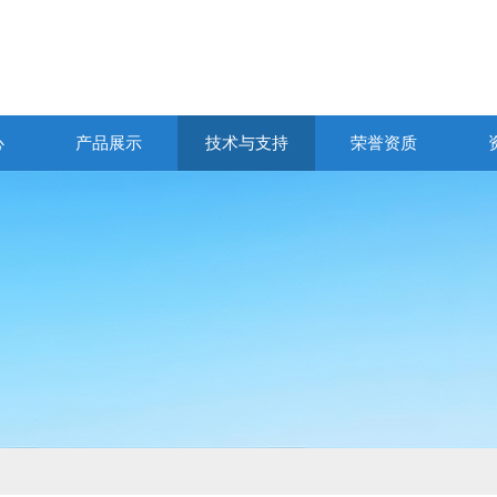
心
产品展示
技术与支持
荣誉资质