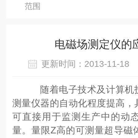
范围
电磁场测定仪的
更新时间：2013-11-1
随着电子技术及计算机
测量仪器的自动化程度提高，
可直接用于监测生产中的动
量。量限Z高的可测量超导磁