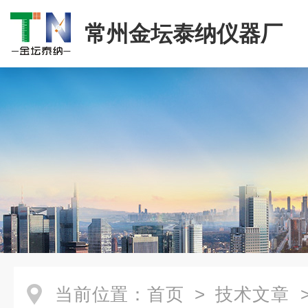
常州金坛泰纳仪器厂
当前位置：
首页
>
技术文章
>