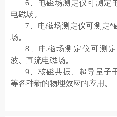
6、电磁场测定仪可测定
电磁场。
7、电磁场测定仪可测定*
场。
8、电磁场测定仪可测
波、直流电磁场。
9、核磁共振、超导量子
等各种新的物理效应的应用。