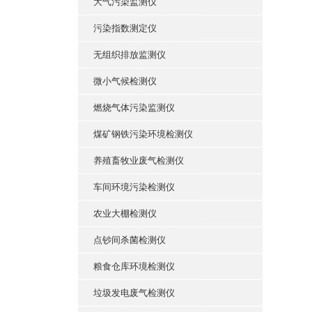
大气污染监测仪
污染指数测定仪
无组织排放监测仪
微小气候检测仪
燃烧气体污染监测仪
煤矿钢铁污染环境检测仪
养殖畜牧业废气检测仪
车间环境污染检测仪
农业大棚检测仪
点钞间杀菌检测仪
粮食仓库环境检测仪
垃圾发电废气检测仪