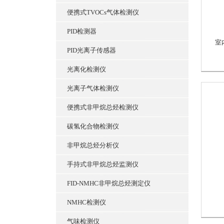
便携式TVOCs气体检测仪
PID检测器
室
PID光离子传感器
光离化检测仪
光离子气体检测仪
便携式非甲烷总烃检测仪
碳氢化合物检测仪
非甲烷总烃分析仪
手持式非甲烷总烃监测仪
FID-NMHC非甲烷总烃测定仪
NMHC检测仪
气味检测仪