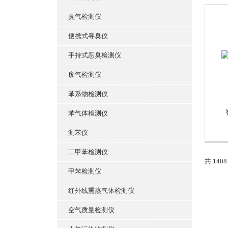
臭气检测仪
便携式寻臭仪
手持式恶臭检测仪
废气检测仪
苯系物检测仪
苯气体检测仪
测苯仪
二甲苯检测仪
共 140
甲苯检测仪
红外线熏蒸气体检测仪
空气质量检测仪