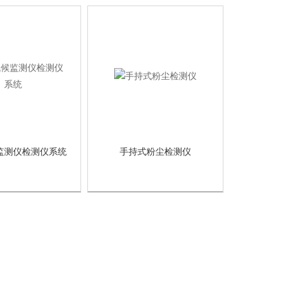
监测仪检测仪系统
手持式粉尘检测仪