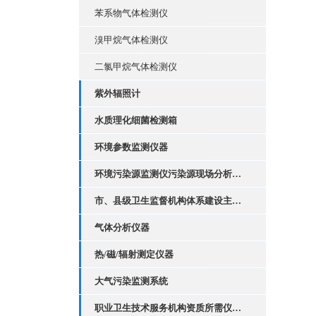
苯系物气体检测仪
溴甲烷气体检测仪
二氯甲烷气体检测仪
紫外辐照计
水质理化细菌检测箱
环境参数监测仪器
环境污染源监测仪污染源现场分析套装
市、县级卫生监督机构体系建设主要执法装备配置
气体分析仪器
热/磁/辐射测定仪器
大气污染监测系统
职业卫生技术服务机构资质所需仪器设备清单