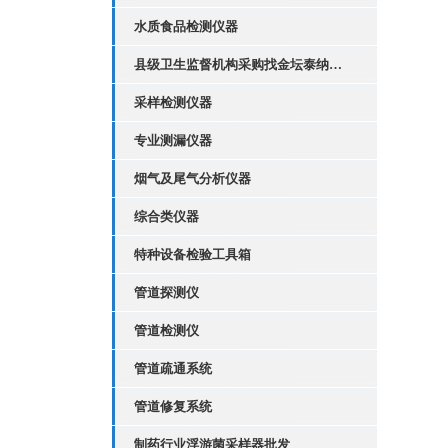
水质食品检测仪器
县级卫生监督机构采购找金坛泰纳仪器
采样检测仪器
专业测漏仪器
烟气及尾气分析仪器
综合类仪器
特种设备检验工具箱
管道探测仪
管道检测仪
管道疏通系统
管道修复系统
制药行业浮游菌采样器批发