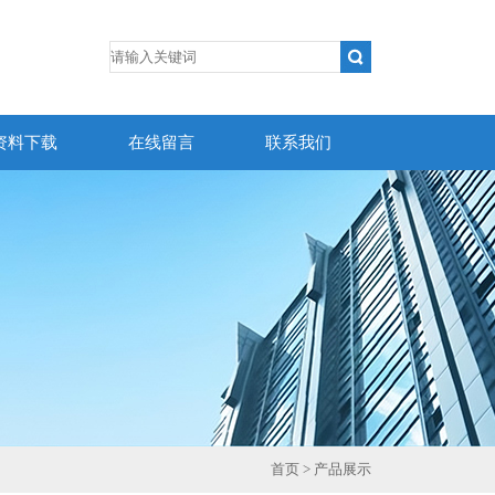
资料下载
在线留言
联系我们
首页
> 产品展示