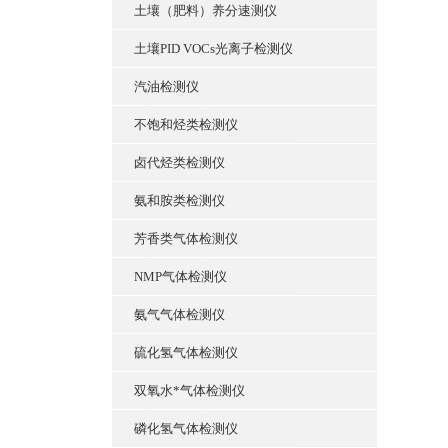
土壤（肥料）养分速测仪
土壤PID VOCs光离子检测仪
汽油检测仪
不饱和烃类检测仪
卤代烃类检测仪
氨和胺类检测仪
芳香类气体检测仪
NMP气体检测仪
氨气气体检测仪
硫化氢气体检测仪
双氧水*气体检测仪
磷化氢气体检测仪