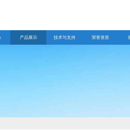
心
产品展示
技术与支持
荣誉资质