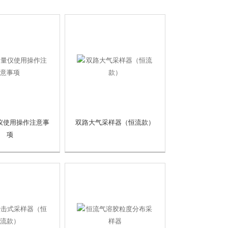
仪使用操作注意事
双路大气采样器（恒流款）
项