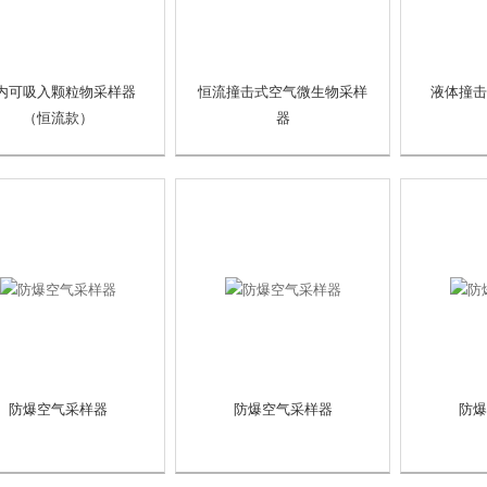
内可吸入颗粒物采样器
恒流撞击式空气微生物采样
液体撞击
（恒流款）
器
防爆空气采样器
防爆空气采样器
防爆