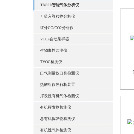
TN800智能气体分析仪
可吸入颗粒物分析仪
红外CO/CO2分析仪
VOCs自动采样器
生物毒性监测仪
TVOC检测仪
口气测量仪口臭检测仪
热解析仪热解析装置
挥发性有机气体检测仪
有机挥发物检测仪
总有机挥发物检测仪
有机性气体检测仪