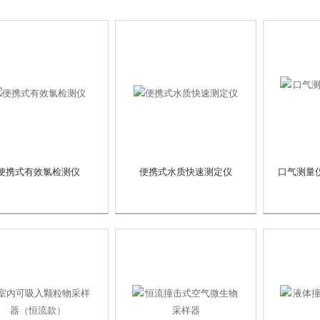
便携式有效氯检测仪
便携式水质快速测定仪
口气测量