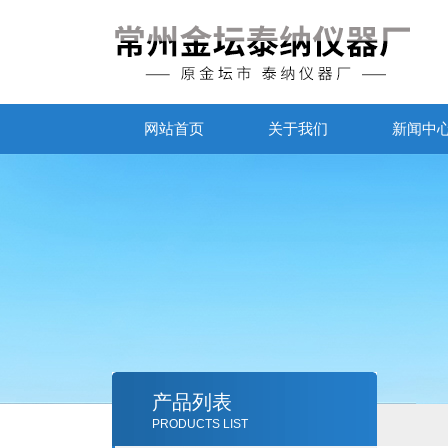
网站首页
关于我们
新闻中
产品列表
PRODUCTS LIST