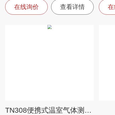
在线询价
查看详情
在
TN308便携式温室气体测定仪