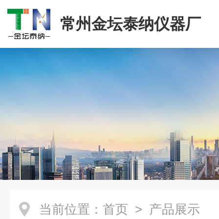
常州金坛泰纳仪器厂
当前位置：
首页
> 产品展示