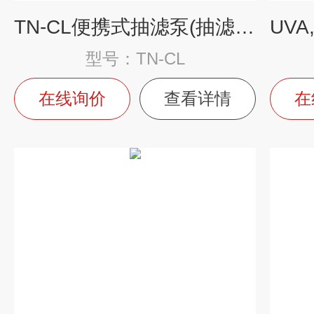
TN-CL便携式抽滤泵(抽滤器)
型号：TN-CL
在线询价
查看详情
在