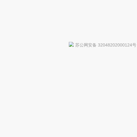
苏公网安备 32048202000124号