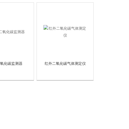
氧化碳监测器
红外二氧化碳气体测定仪