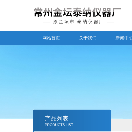
网站首页
关于我们
新闻中
产品列表
PRODUCTS LIST