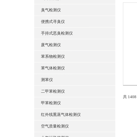
臭气检测仪
便携式寻臭仪
手持式恶臭检测仪
废气检测仪
苯系物检测仪
苯气体检测仪
测苯仪
二甲苯检测仪
共 140
甲苯检测仪
红外线熏蒸气体检测仪
空气质量检测仪