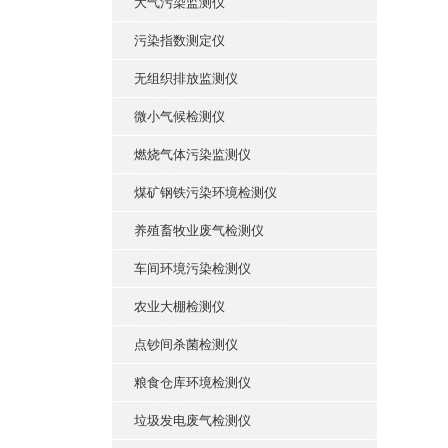
大气污染监测仪
污染指数测定仪
无组织排放监测仪
微小气候检测仪
燃烧气体污染监测仪
煤矿钢铁污染环境检测仪
养殖畜牧业废气检测仪
车间环境污染检测仪
农业大棚检测仪
点钞间杀菌检测仪
粮食仓库环境检测仪
垃圾发电废气检测仪