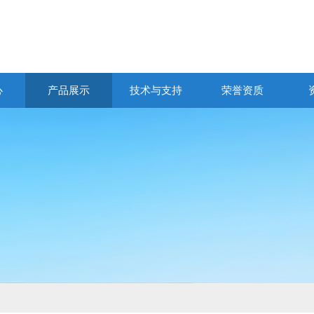
心
产品展示
技术与支持
荣誉资质