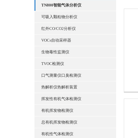
TN800智能气体分析仪
可吸入颗粒物分析仪
红外CO/CO2分析仪
VOCs自动采样器
生物毒性监测仪
TVOC检测仪
口气测量仪口臭检测仪
热解析仪热解析装置
挥发性有机气体检测仪
有机挥发物检测仪
总有机挥发物检测仪
有机性气体检测仪