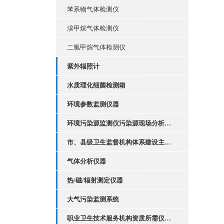
苯系物气体检测仪
溴甲烷气体检测仪
二氯甲烷气体检测仪
紫外辐照计
水质理化细菌检测箱
环境参数监测仪器
环境污染源监测仪污染源现场分析套装
市、县级卫生监督机构体系建设主要执法装备配置
气体分析仪器
热/磁/辐射测定仪器
大气污染监测系统
职业卫生技术服务机构资质所需仪器设备清单