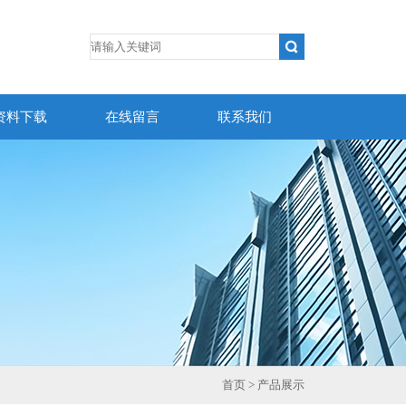
资料下载
在线留言
联系我们
首页
> 产品展示