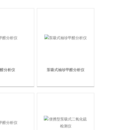
醛分析仪
泵吸式袖珍甲醛分析仪