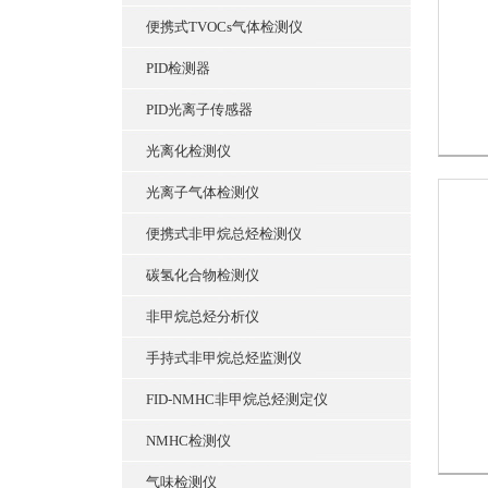
便携式TVOCs气体检测仪
PID检测器
PID光离子传感器
光离化检测仪
光离子气体检测仪
便携式非甲烷总烃检测仪
碳氢化合物检测仪
非甲烷总烃分析仪
手持式非甲烷总烃监测仪
FID-NMHC非甲烷总烃测定仪
NMHC检测仪
气味检测仪