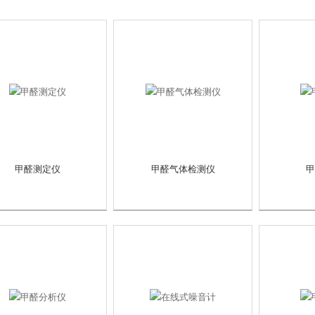
甲醛测定仪
甲醛气体检测仪
甲