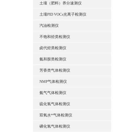
土壤（肥料）养分速测仪
土壤PID VOCs光离子检测仪
汽油检测仪
不饱和烃类检测仪
卤代烃类检测仪
氨和胺类检测仪
芳香类气体检测仪
NMP气体检测仪
氨气气体检测仪
硫化氢气体检测仪
双氧水*气体检测仪
磷化氢气体检测仪