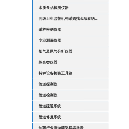
水质食品检测仪器
县级卫生监督机构采购找金坛泰纳仪器
采样检测仪器
专业测漏仪器
烟气及尾气分析仪器
综合类仪器
特种设备检验工具箱
管道探测仪
管道检测仪
管道疏通系统
管道修复系统
制药行业浮游菌采样器批发