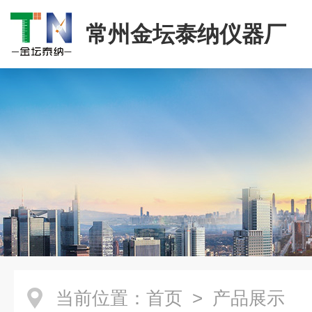
常州金坛泰纳仪器厂
当前位置：
首页
> 产品展示