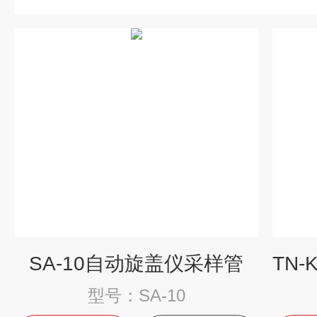
SA-10自动旋盖仪采样管
型号：SA-10