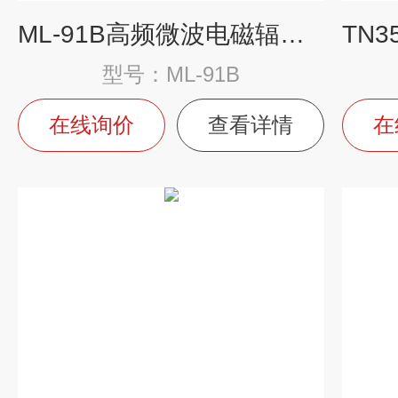
ML-91B高频微波电磁辐射检测仪
型号：ML-91B
在线询价
查看详情
在