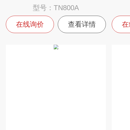
型号：TN800A
在线询价
查看详情
在