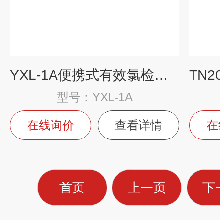
YXL-1A便携式有效氯检测仪
型号：YXL-1A
在线询价
查看详情
在
首页
上一页
下