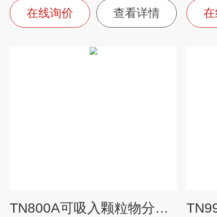
在线询价
查看详情
在
TN800A可吸入颗粒物分析仪