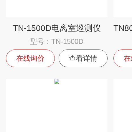
TN-1500D电离室巡测仪
型号：TN-1500D
在线询价
查看详情
在