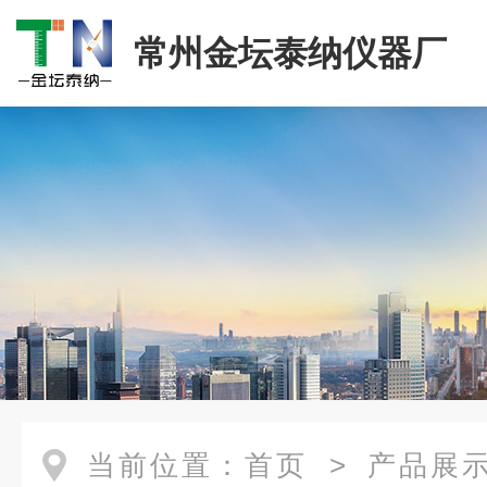
常州金坛泰纳仪器厂
当前位置：
首页
>
产品展