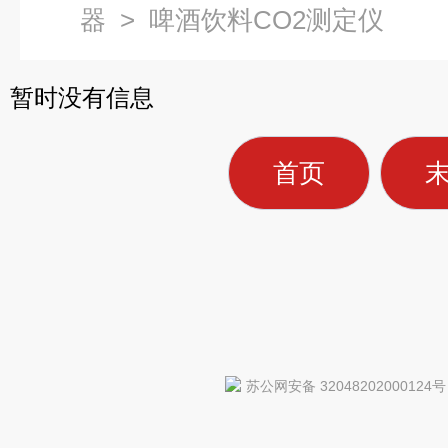
器
>
啤酒饮料CO2测定仪
暂时没有信息
首页
苏公网安备 32048202000124号