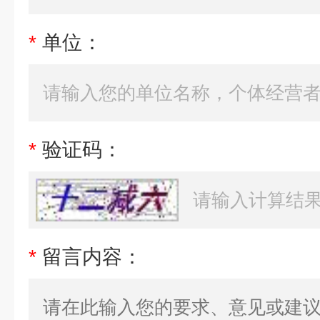
*
单位：
*
验证码：
*
留言内容：