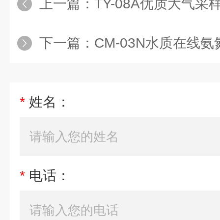
上一篇：
TY-08A优质大气采
下一篇：
CM-03N水质在线
*
姓名：
*
电话：