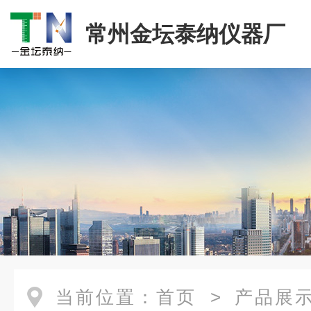
常州金坛泰纳仪器厂
当前位置：
首页
>
产品展