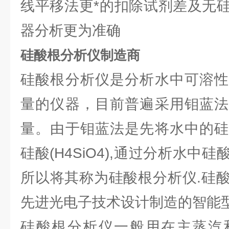
线平移法更*的扣除试剂差及无
器分析更为准确
硅酸根分析仪制造商
硅酸根分析仪是分析水中可溶性
量的仪器，目前普遍采用钼蓝法
量。由于钼蓝法是先将水中的硅
硅酸(H4SiO4),通过分析水中
所以将其称为硅酸根分析仪.硅
先进光电子技术设计制造的智能
硅酸根分析仪一般用在主蒸汽