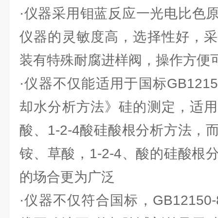
·仪器采用钼蓝反应一光电比色
仪器的灵敏度高，选择性好，采
装有特殊耐腐进样阀，操作方便
·仪器不仅能适用于国标GB1215
却水分析方法》硅的测定，适用
酸、1-2-4酸硅酸根分析方法
铵、草酸，1-2-4、酸的硅酸
的场合更为广泛
·仪器不仅符合国标，GB12150