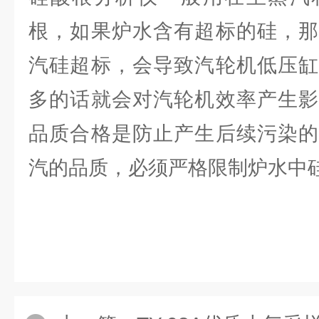
根，如果炉水含有超标的硅，那
汽硅超标，会导致汽轮机低压缸
多的话就会对汽轮机效率产生影
品质合格是防止产生后续污染的
汽的品质，必须严格限制炉水中