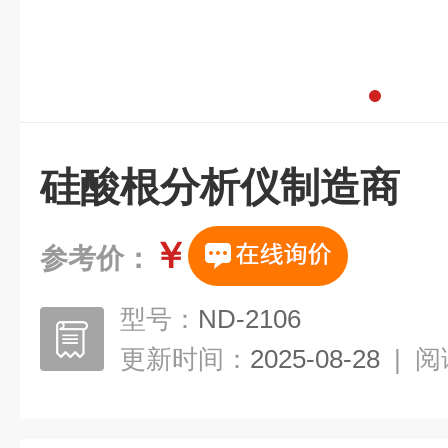
硅酸根分析仪制造商
￥
参考价：
型号：
ND-2106
更新时间：
2025-08-28
|
阅