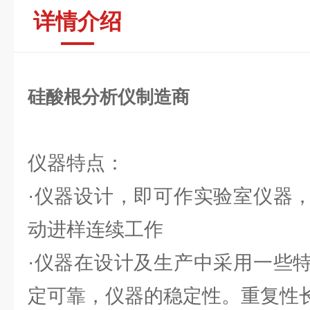
详情介绍
硅酸根分析仪制造商
仪器特点：
·仪器设计，即可作实验室仪器
动进样连续工作
·仪器在设计及生产中采用一些
定可靠，仪器的稳定性。重复性