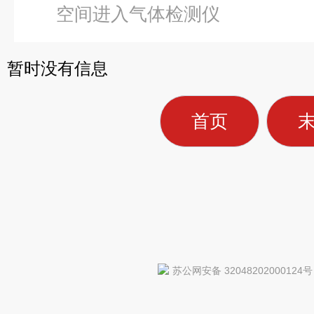
空间进入气体检测仪
暂时没有信息
首页
苏公网安备 32048202000124号