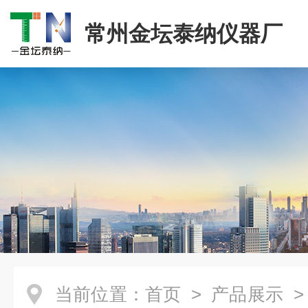
常州金坛泰纳仪器厂
当前位置：
首页
>
产品展示