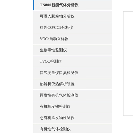
TN800智能气体分析仪
可吸入颗粒物分析仪
红外CO/CO2分析仪
VOCs自动采样器
生物毒性监测仪
TVOC检测仪
口气测量仪口臭检测仪
热解析仪热解析装置
挥发性有机气体检测仪
有机挥发物检测仪
总有机挥发物检测仪
有机性气体检测仪