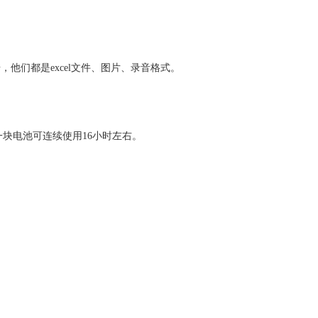
他们都是excel文件、图片、录音格式。
H，一块电池可连续使用16小时左右。