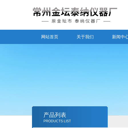
网站首页
关于我们
新闻中
产品列表
PRODUCTS LIST