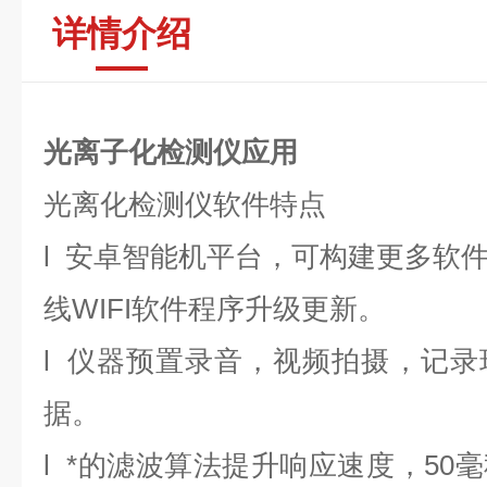
详情介绍
光离子化检测仪应用
光离化检测仪软件特点
l 安卓智能机平台，可构建更多软
线WIFI软件程序升级更新。
l 仪器预置录音，视频拍摄，记
据。
l *的滤波算法提升响应速度，50