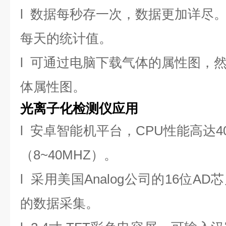
l 数据每秒存一次，数据更加详尽
每天的统计值。
l 可通过电脑下载气体的属性图，
体属性图。
光离子化检测仪应用
l 安卓智能机平台，CPU性能高达4
（8~40MHZ）。
l 采用美国Analog公司的16位
的数据采集。