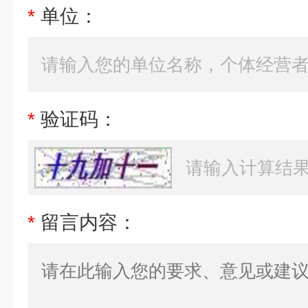
*
单位：
*
验证码：
*
留言内容：