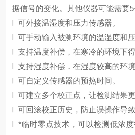
据信号的变化。其他仪器可能需要5~
l 可外接温湿度和压力传感器。
l 可手动输入被测环境的温湿度和
l 支持温度补偿，在寒冷的环境下
l 支持湿度补偿，在湿度较高的环
l 可自定义传感器的预热时间。
l 可建立多个校正点，让检测结果
l 可回滚校正历史，防止误操作导
l *临时零点技术，可以检测低浓