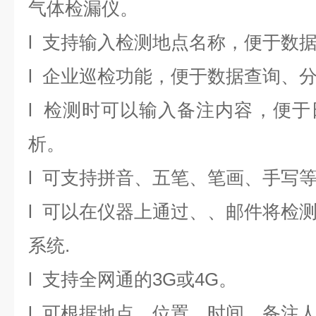
气体检漏仪。
l 支持输入检测地点名称，便于数
l 企业巡检功能，便于数据查询、
l 检测时可以输入备注内容，便
析。
l 可支持拼音、五笔、笔画、手写
l 可以在仪器上通过、、邮件将检
系统.
l 支持全网通的3G或4G。
l 可根据地点、位置、时间、备注