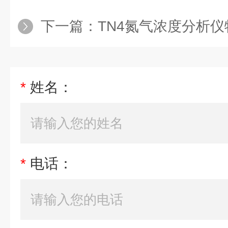
下一篇：
TN4氮气浓度分析仪
*
姓名：
*
电话：