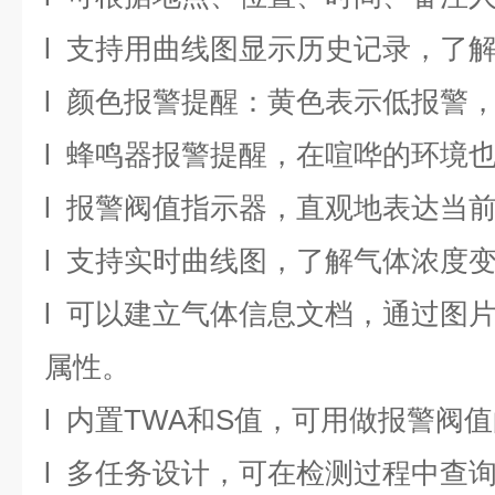
l 支持用曲线图显示历史记录，了
l 颜色报警提醒：黄色表示低报警
l 蜂鸣器报警提醒，在喧哗的环境
l 报警阀值指示器，直观地表达当
l 支持实时曲线图，了解气体浓度
l 可以建立气体信息文档，通过图
属性。
l 内置TWA和S值，可用做报警阀
l 多任务设计，可在检测过程中查