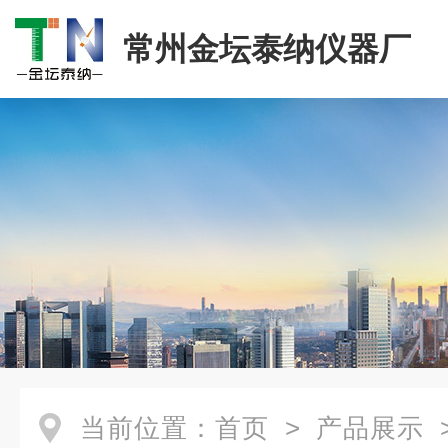
常州金坛泰纳仪器厂
当前位置：
首页
>
产品展示