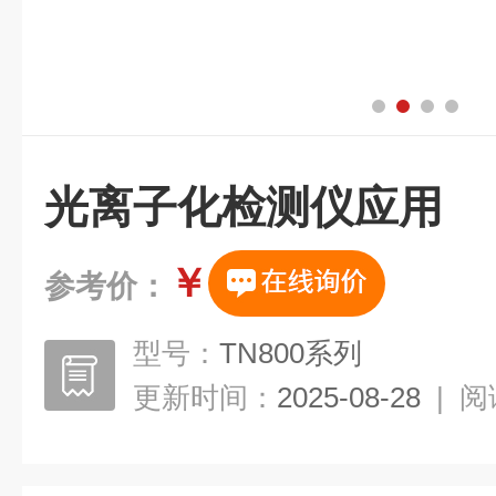
光离子化检测仪应用
￥
参考价：
型号：
TN800系列
更新时间：
2025-08-28
|
阅