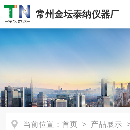
常州金坛泰纳仪器厂
当前位置：
首页
>
产品展示