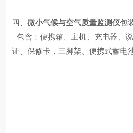
四、
微小气候与空气质量监测仪
包
包含：便携箱、主机、充电器、
证、保修卡，
三脚架
、便携式蓄电