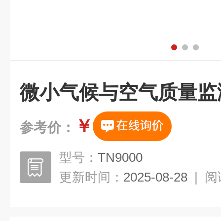
微小气候与空气质量监
￥
参考价：
型号：
TN9000
更新时间：
2025-08-28
|
阅