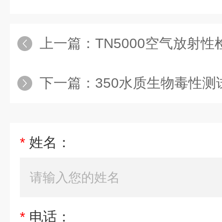
上一篇：
TN5000空气放射性
下一篇：
350水质生物毒性测
*
姓名：
*
电话：