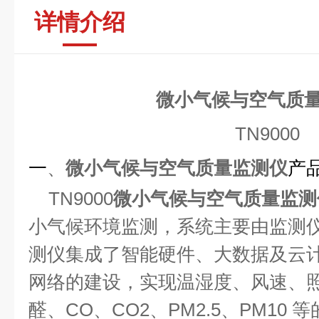
详情介绍
微小气候与空气质
TN9000
一
、
微小气候与空气质量监测仪
产
TN9000
微小气候与空气质量监测
小气候环境监测，系统主要由监测
测仪集成了智能硬件、大数据及云
网络的建设，实现温湿度、风速、
醛、
CO
、
CO2
、
PM2.5
、
PM10
等