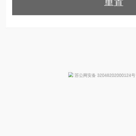
重置
苏公网安备 32048202000124号