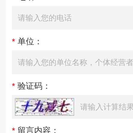
*
单位：
*
验证码：
*
留言内容：