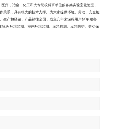
疫，医疗，冶金，化工和大专院校科研单位的各类实验室化验室，
作关系，具有很大的技术支撑。为大家提供环境、劳动、安全检
、生产和经销，产品销往全国，成立几年来深得用户好评.服务
企业解决 环境监测、室内环境监测、应急检测、应急防护、劳动保