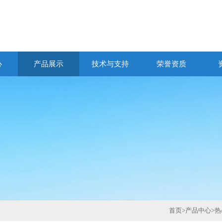
心
产品展示
技术与支持
荣誉资质
首页
>
产品中心
>
热