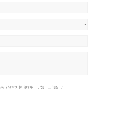
果（填写阿拉伯数字），如：三加四=7