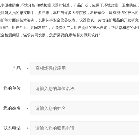
从事卫生防疫.环境分析.便携检测仪器的制造，产品广泛，应用于环境监测，卫生防
类科研人员的忠实助手。多年来，本厂与许多大专院校，科研单位，建有密切的技术协
防护等方面的技术咨询，长期从事安全仪器仪表、仪器仪表、劳动保护用品的开发研究
“质量*、用户至上、共同发展" ，并免费为广大用户提供的技术咨询，帮助您和您的
安全检测问题，谋求共同发展，您所需要的,泰纳努力做到较好!
产品：
您的单位：
您的姓名：
联系电话：