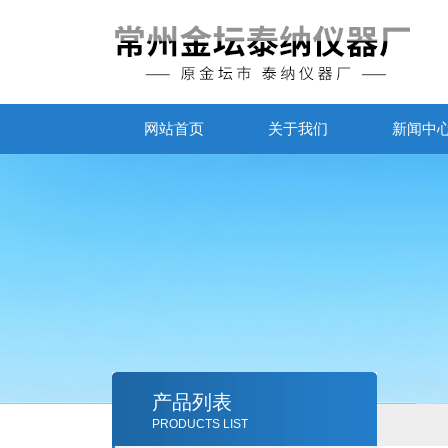
网站首页
关于我们
新闻中
产品列表
PRODUCTS LIST