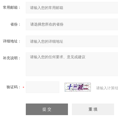
常用邮箱：
省份：
详细地址：
补充说明：
验证码：
请输入计算结