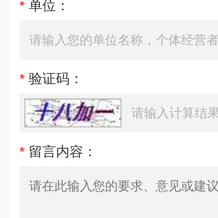
*
单位：
*
验证码：
*
留言内容：