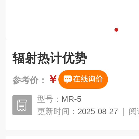
辐射热计优势
￥
参考价：
型号：
MR-5
更新时间：
2025-08-27
|
阅