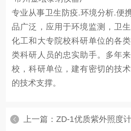
专业从事卫生防疫.环境分析.便
品广泛，应用于环境监测，卫生
化工和大专院校科研单位的各类
类科研人员的忠实助手。多年来
校，科研单位，建有密切的技术
的技术支撑。
上一篇：
ZD-1优质紫外照度