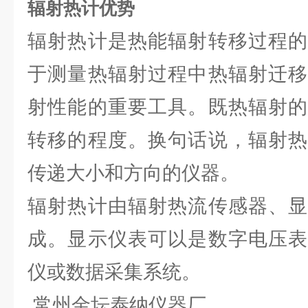
辐射热计优势
辐射热计是热能辐射转移过程的
于测量热辐射过程中热辐射迁移
射性能的重要工具。既热辐射的
转移的程度。换句话说，辐射热
传递大小和方向的仪器。
辐射热计由辐射热流传感器、显
成。显示仪表可以是数字电压表
仪或数据采集系统。
常州金坛泰纳仪器厂