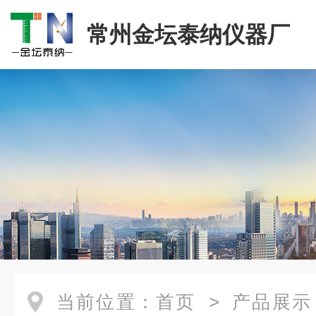
常州金坛泰纳仪器厂
当前位置：
首页
>
产品展示