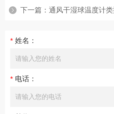
下一篇：
通风干湿球温度计类
*
姓名：
*
电话：