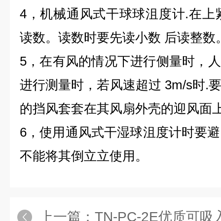
4，机械通风式干球球沮度计.在上紧发
读数。读数时要先读小数 后读整数
5，在有风的情况下进行侧量时，
进行测量时，若风速超过 3m/s时
的挡风套套在其风扇外壳的迎风
6，使用通风式干湿球沮度计时要避
不能将其倒立立使用。
上一篇：
TN-PC-2E优质