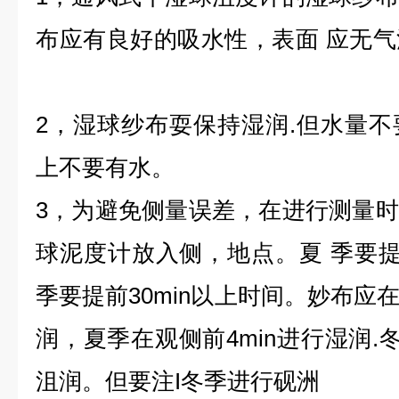
布应有良好的吸水性，表面 应无
2，湿球纱布耍保持湿润.但水量
上不要有水。
3，为避免侧量误差，在进行测量
球泥度计放入侧，地点。夏 季要提前
季要提前30min以上时间。妙布应
润，夏季在观侧前4min进行湿润.冬
沮润。但要注I冬季进行砚洲