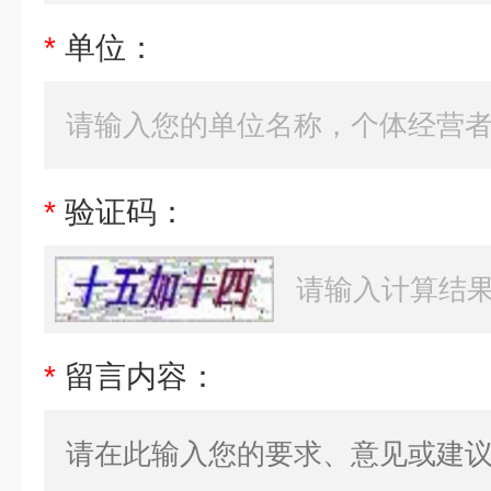
*
单位：
*
验证码：
*
留言内容：