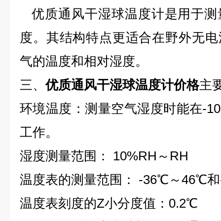
优质通风干湿球温度计是用于测
度。其结构特点更适合在野外无电
气的温度和相对湿度。
三、
优质通风干湿球温度计价格
主
环境温度：测量空气湿度时能在-10
工作。
湿度测量范围： 10%RH～RH
温度表的测量范围： -36℃～46℃和
温度表刻度的Z小分度值：0.2℃