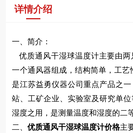
详情介绍
一、简介：
优质通风干湿球温度计主要由两
一个通风器组成，结构简单，工艺
是江苏益勇仪器公司重点产品之一
站、工矿企业、实验室及研究单位
湿度之用，是测量温度和湿度的二
二、
优质通风干湿球温度计价格
主