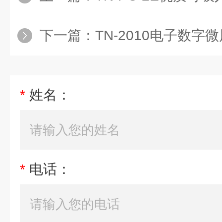
下一篇：
TN-2010电子数
*
姓名：
*
电话：