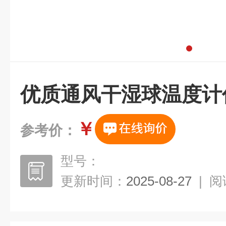
优质通风干湿球温度计
￥
参考价：
型号：
更新时间：
2025-08-27
|
阅