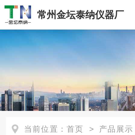
常州金坛泰纳仪器厂
当前位置：
首页
>
产品展示