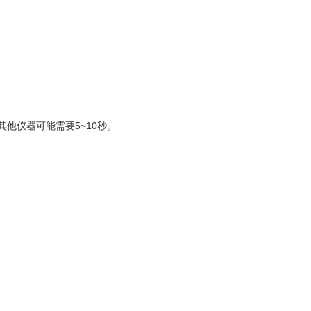
他仪器可能需要5~10秒。