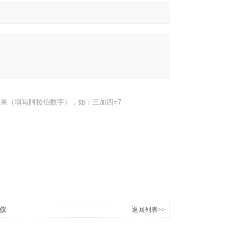
果（填写阿拉伯数字），如：三加四=7
析仪
返回列表>>