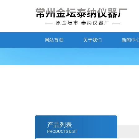
网站首页
关于我们
新闻中
产品列表
PRODUCTS LIST