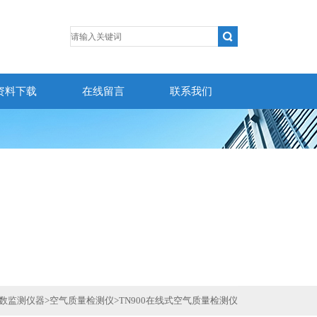
资料下载
在线留言
联系我们
数监测仪器
>
空气质量检测仪
>
TN900在线式空气质量检测仪