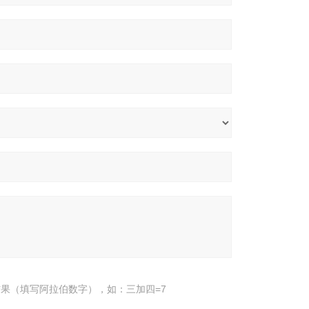
果（填写阿拉伯数字），如：三加四=7