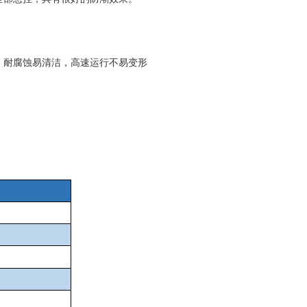
，耐腐蚀易清洁，高速运行不易变形
。
）