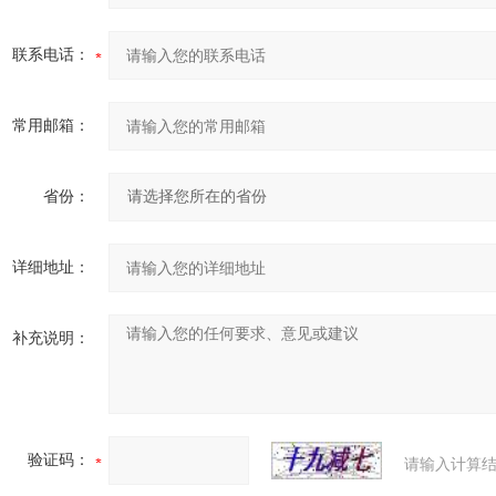
联系电话：
常用邮箱：
省份：
详细地址：
补充说明：
验证码：
请输入计算结