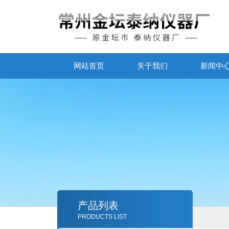
网站首页
关于我们
新闻中
产品列表
PRODUCTS LIST