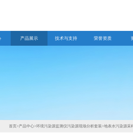
心
产品展示
技术与支持
荣誉资质
首页
>
产品中心
>
环境污染源监测仪污染源现场分析套装
>
地表水污染源采