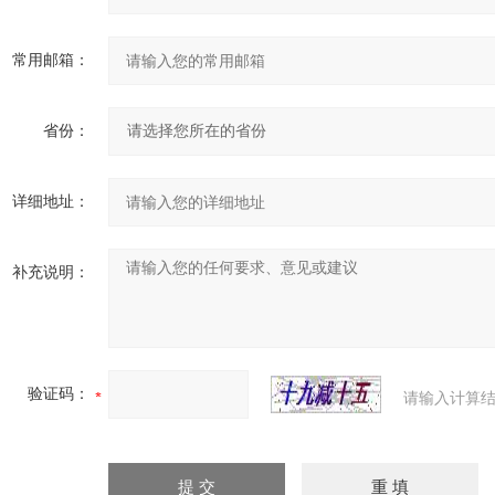
常用邮箱：
省份：
详细地址：
补充说明：
验证码：
请输入计算结