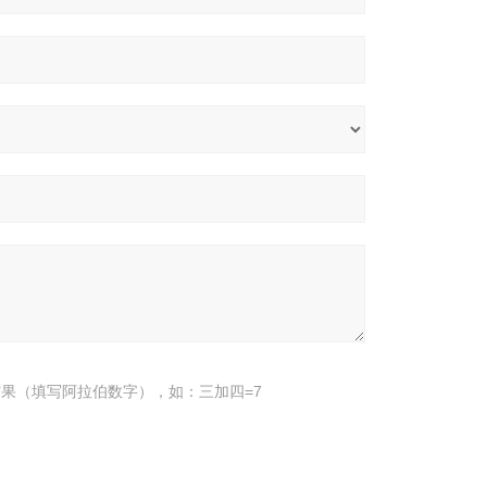
果（填写阿拉伯数字），如：三加四=7