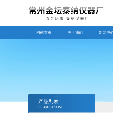
网站首页
关于我们
新闻中
产品列表
PRODUCTS LIST