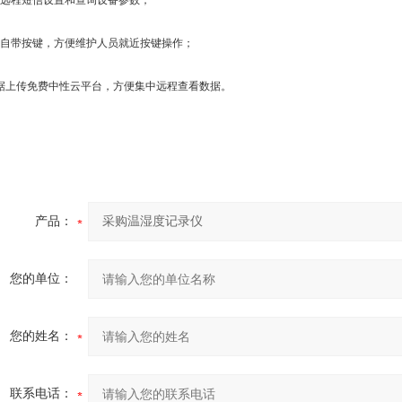
支持远程短信设置和查询设备参数；
设备自带按键，方便维护人员就近按键操作；
.数据上传免费中性云平台，方便集中远程查看数据。
产品：
您的单位：
您的姓名：
联系电话：