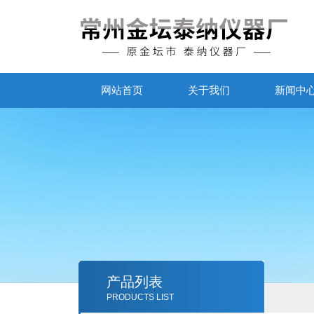
网站首页
关于我们
新闻中
产品列表
PRODUCTS LIST