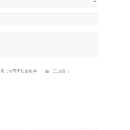
果（填写阿拉伯数字），如：三加四=7