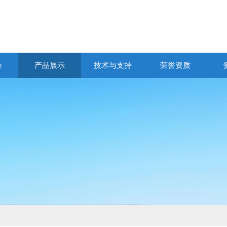
心
产品展示
技术与支持
荣誉资质