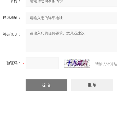
省份：
详细地址：
补充说明：
验证码：
请输入计算结