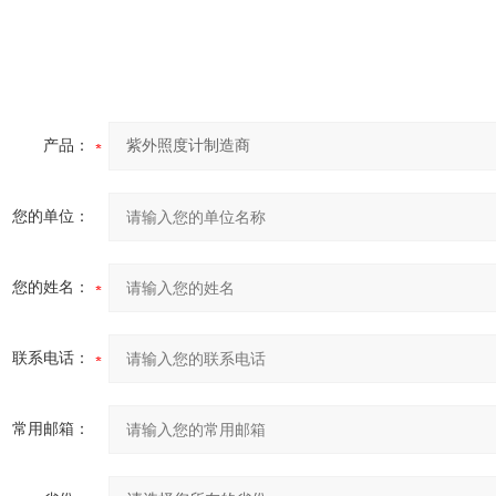
产品：
您的单位：
您的姓名：
联系电话：
常用邮箱：