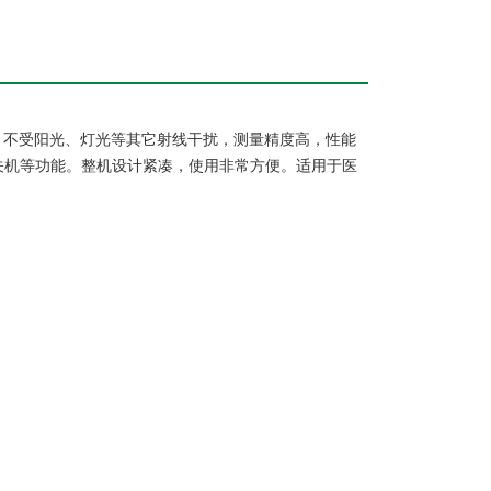
术，不受阳光、灯光等其它射线干扰，测量精度高，性能
关机等功能。整机设计紧凑，使用非常方便。适用于医
。