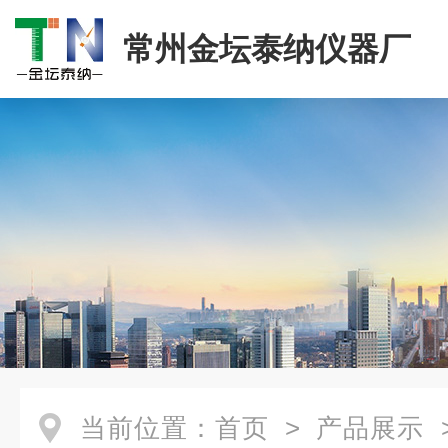
常州金坛泰纳仪器厂
当前位置：
首页
>
产品展示