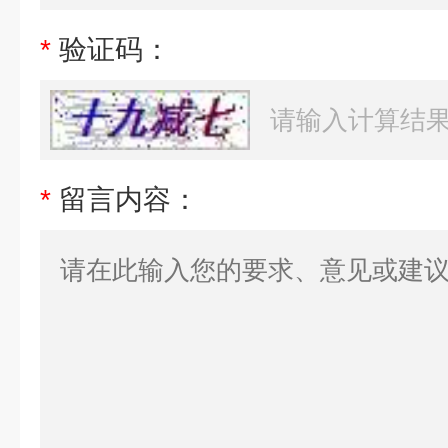
*
验证码：
*
留言内容：