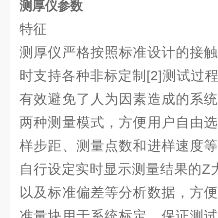
测厚仪参数
特征
测厚仪严格按照标准设计的接触
时支持各种非标定制[2]测试过
有效避免了人为因素造成的系统
两种测量模式，方便用户自由选
样步距、测量点数和进样速度等
自行设定实时显示测量结果的Z
以及标准偏差等分析数据，方便
准量块用于系统标定，保证测试