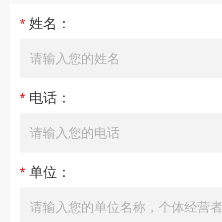
*
姓名：
*
电话：
*
单位：