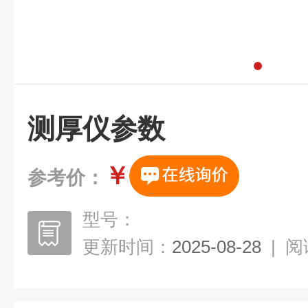
测厚仪参数
￥
参考价：
型号：
更新时间：
2025-08-28
|
阅