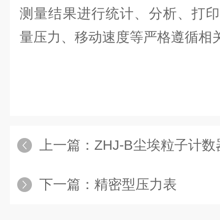
测量结果进行统计、分析、打印
量压力、移动速度等严格遵循相
上一篇：
ZHJ-B尘埃粒子计
下一篇：
精密型压力表