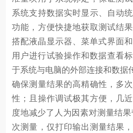
系统支持数据实时显示、自动统
功能，方便快捷地获取测试结果
搭配液晶显示器、菜单式界面和
用户进行试验操作和数据查看标准
于系统与电脑的外部连接和数据传输
确保测量结果的高精确性，多次
性；且操作调试极其方便，几近
度地减少了人为因素对测量结果
次测量，仅打印输出测量结果，