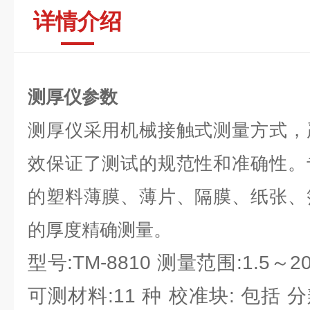
详情介绍
测厚仪参数
测厚仪采用机械接触式测量方式，
效保证了测试的规范性和准确性。
的塑料薄膜、薄片、隔膜、纸张、
的厚度精确测量。
型号:TM-8810 测量范围:1.5～
可测材料:11 种 校准块: 包括 分辨