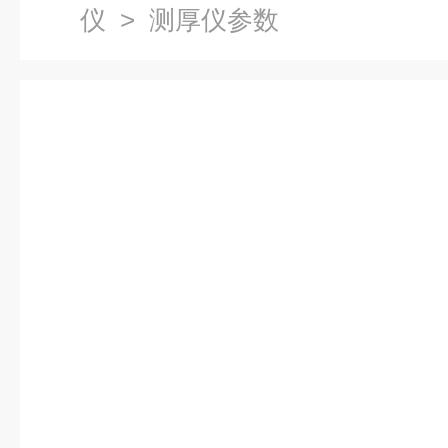
仪
> 测厚仪参数